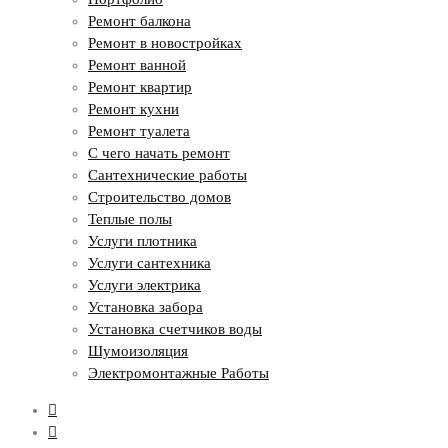
Ремонт балкона
Ремонт в новостройках
Ремонт ванной
Ремонт квартир
Ремонт кухни
Ремонт туалета
С чего начать ремонт
Сантехнические работы
Строительство домов
Теплые полы
Услуги плотника
Услуги сантехника
Услуги электрика
Установка забора
Установка счетчиков воды
Шумоизоляция
Электромонтажные Работы