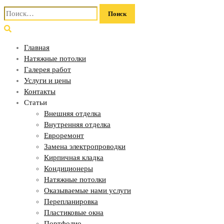
Найти:
Главная
Натяжные потолки
Галерея работ
Услуги и цены
Контакты
Статьи
Внешняя отделка
Внутренняя отделка
Евроремонт
Замена электропроводки
Кирпичная кладка
Кондиционеры
Натяжные потолки
Оказываемые нами услуги
Перепланировка
Пластиковые окна
Портфолио