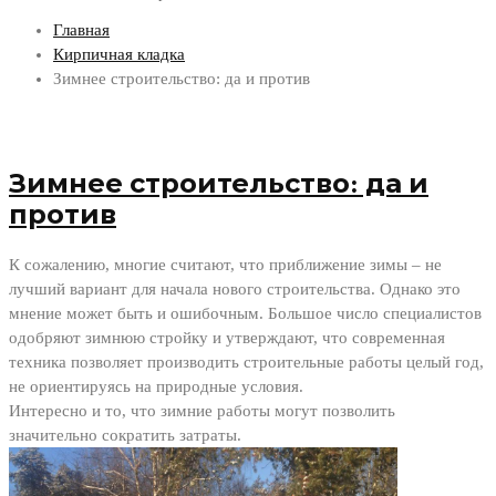
Главная
Кирпичная кладка
Зимнее строительство: да и против
Зимнее строительство: да и
против
К сожалению, многие считают, что приближение зимы – не
лучший вариант для начала нового строительства. Однако это
мнение может быть и ошибочным. Большое число специалистов
одобряют зимнюю стройку и утверждают, что современная
техника позволяет производить строительные работы целый год,
не ориентируясь на природные условия.
Интересно и то, что зимние работы могут позволить
значительно сократить затраты.