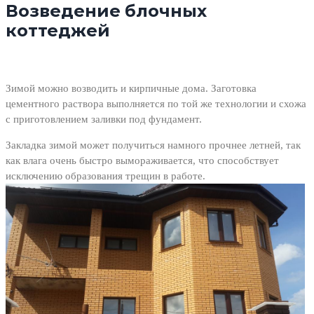
Возведение блочных
коттеджей
Зимой можно возводить и кирпичные дома. Заготовка
цементного раствора выполняется по той же технологии и схожа
с приготовлением заливки под фундамент.
Закладка зимой может получиться намного прочнее летней, так
как влага очень быстро вымораживается, что способствует
исключению образования трещин в работе.