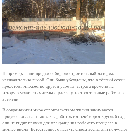
Например, наши предки собирали строительный материал
исключительно зимой. Они были убеждены, что в тёплый сезон
предстоит множество другой работы, затрата времени на
которую может значительно растянуть строительные работы во
времени.
В современном мире строительством жилищ занимаются
профессионалы, а так как заработок им необходим круглый год,
они не видят причин для прекращения рабочего процесса в
зимнее время. Естественно, с наступлением весны они получают