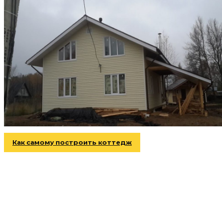
Как самому построить коттедж