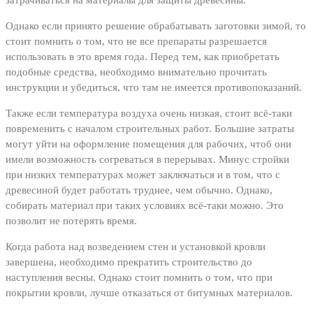
Однако если принято решение обрабатывать заготовки зимой, то
стоит помнить о том, что не все препараты разрешается
использовать в это время года. Перед тем, как приобретать
подобные средства, необходимо внимательно прочитать
инструкции и убедиться, что там не имеется противопоказаний.
Также если температура воздуха очень низкая, стоит всё-таки
повременить с началом строительных работ. Большие затраты
могут уйти на оформление помещения для рабочих, чтоб они
имели возможность согреваться в перерывах. Минус стройки
при низких температурах может заключаться и в том, что с
древесиной будет работать труднее, чем обычно. Однако,
собирать материал при таких условиях всё-таки можно. Это
позволит не потерять время.
Когда работа над возведением стен и установкой кровли
завершена, необходимо прекратить строительство до
наступления весны. Однако стоит помнить о том, что при
покрытии кровли, лучше отказаться от битумных материалов.