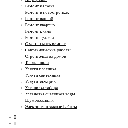
Ремонт балкона
Ремонт в новостройках
Ремонт ванной
Ремонт квартир
Ремонт кухни
Ремонт туалета
С чего начать ремонт
Сантехнические работы
Строительство домов
Теплые полы
Услуги плотника
Услуги сантехника
Услуги электрика
Установка забора
Установка счетчиков воды
Шумоизоляция
Электромонтажные Работы