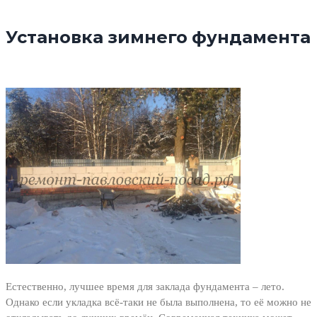
Установка зимнего фундамента
Естественно, лучшее время для заклада фундамента – лето.
Однако если укладка всё-таки не была выполнена, то её можно не