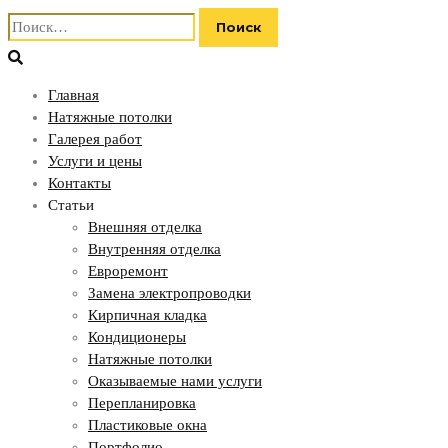
Найти:
Главная
Натяжные потолки
Галерея работ
Услуги и цены
Контакты
Статьи
Внешняя отделка
Внутренняя отделка
Евроремонт
Замена электропроводки
Кирпичная кладка
Кондиционеры
Натяжные потолки
Оказываемые нами услуги
Перепланировка
Пластиковые окна
Портфолио