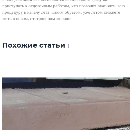
приступать к отделочным работам, что позволит закончить всю
процедуру к началу лета. Таким образом, уже летом сможете
жить в новом, отстроенном жилище.
Похожие статьи :