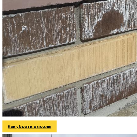
Как убрать высолы