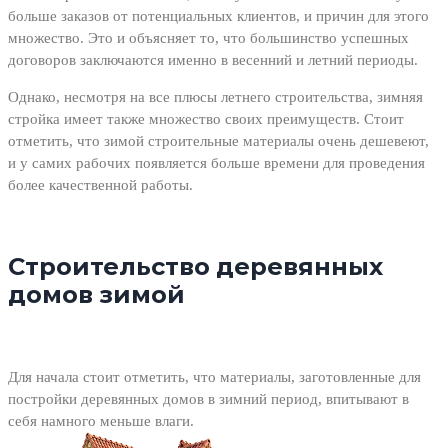
больше заказов от потенциальных клиентов, и причин для этого
множество. Это и объясняет то, что большинство успешных
договоров заключаются именно в весенний и летний периоды.
Однако, несмотря на все плюсы летнего строительства, зимняя
стройка имеет также множество своих преимуществ. Стоит
отметить, что зимой строительные материалы очень дешевеют,
и у самих рабочих появляется больше времени для проведения
более качественной работы.
Строительство деревянных
домов зимой
Для начала стоит отметить, что материалы, заготовленные для
постройки деревянных домов в зимний период, впитывают в
себя намного меньше влаги.