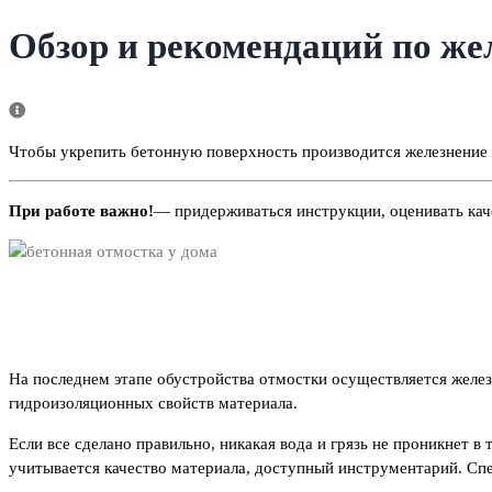
Обзор и рекомендаций по же
Чтобы укрепить бетонную поверхность производится железнение 
При работе важно!
— придерживаться инструкции, оценивать кач
На последнем этапе обустройства отмостки осуществляется желе
гидроизоляционных свойств материала.
Если все сделано правильно, никакая вода и грязь не проникнет
учитывается качество материала, доступный инструментарий. Сп