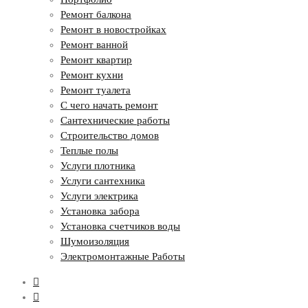
Ремонт балкона
Ремонт в новостройках
Ремонт ванной
Ремонт квартир
Ремонт кухни
Ремонт туалета
С чего начать ремонт
Сантехнические работы
Строительство домов
Теплые полы
Услуги плотника
Услуги сантехника
Услуги электрика
Установка забора
Установка счетчиков воды
Шумоизоляция
Электромонтажные Работы