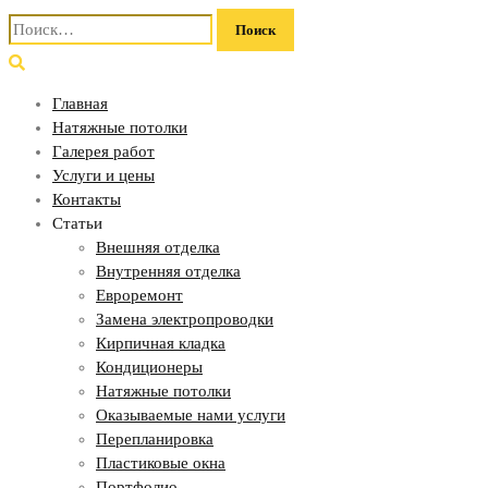
Найти:
Главная
Натяжные потолки
Галерея работ
Услуги и цены
Контакты
Статьи
Внешняя отделка
Внутренняя отделка
Евроремонт
Замена электропроводки
Кирпичная кладка
Кондиционеры
Натяжные потолки
Оказываемые нами услуги
Перепланировка
Пластиковые окна
Портфолио