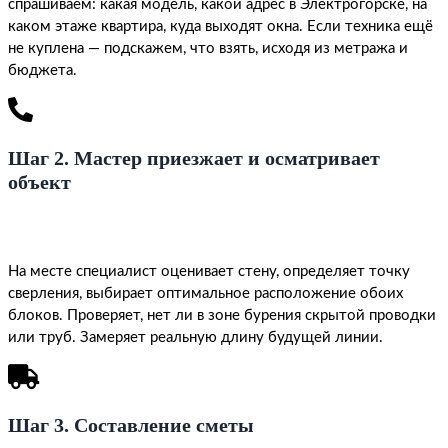
спрашиваем: какая модель, какой адрес в Электрогорске, на
каком этаже квартира, куда выходят окна. Если техника ещё
не куплена — подскажем, что взять, исходя из метража и
бюджета.
Шаг 2. Мастер приезжает и осматривает
объект
На месте специалист оценивает стену, определяет точку
сверления, выбирает оптимальное расположение обоих
блоков. Проверяет, нет ли в зоне бурения скрытой проводки
или труб. Замеряет реальную длину будущей линии.
Шаг 3. Составление сметы