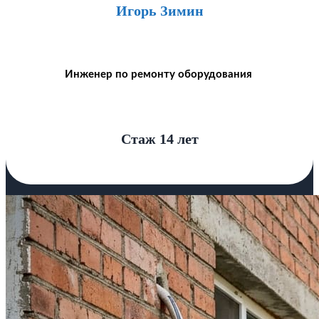
Игорь Зимин
Инженер по ремонту оборудования
Стаж 14 лет