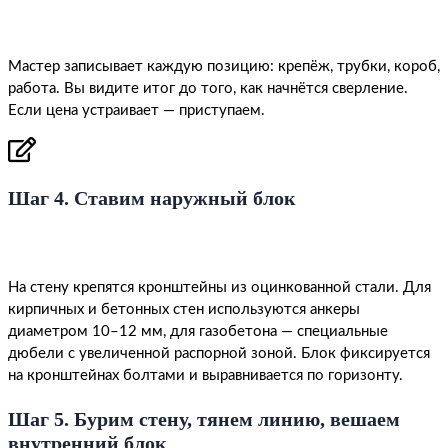
Мастер записывает каждую позицию: крепёж, трубки, короб,
работа. Вы видите итог до того, как начнётся сверление.
Если цена устраивает — приступаем.
Шаг 4. Ставим наружный блок
На стену крепятся кронштейны из оцинкованной стали. Для
кирпичных и бетонных стен используются анкеры
диаметром 10–12 мм, для газобетона — специальные
дюбели с увеличенной распорной зоной. Блок фиксируется
на кронштейнах болтами и выравнивается по горизонту.
Шаг 5. Бурим стену, тянем линию, вешаем
внутренний блок