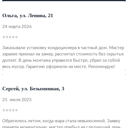
Ольга, ул. Ленина, 21
24 марта 2026
⭐⭐⭐⭐⭐
Заказывали установку кондиционера в частный дом. Мастер
заранее приехал на замер, рассчитал стоимость без скрытых
доплат. В день монтажа управился быстро, убрал за собой
весь мусор. Гарантию оформили на месте. Рекомендую!
Сергей, ул. Безымянная, 3
25 июля 2025
⭐⭐⭐⭐⭐
Обратились летом, когда жара стала невыносимой. Заявку
приняли моментально, мастер прибыл на следующий день.