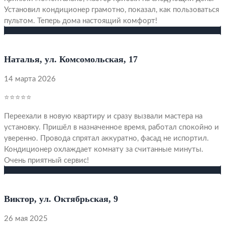
Установил кондиционер грамотно, показал, как пользоваться
пультом. Теперь дома настоящий комфорт!
Наталья, ул. Комсомольская, 17
14 марта 2026
⭐⭐⭐⭐⭐
Переехали в новую квартиру и сразу вызвали мастера на
установку. Пришёл в назначенное время, работал спокойно и
уверенно. Провода спрятал аккуратно, фасад не испортил.
Кондиционер охлаждает комнату за считанные минуты.
Очень приятный сервис!
Виктор, ул. Октябрьская, 9
26 мая 2025