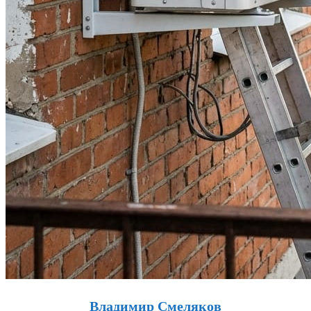
Владимир Смеляков