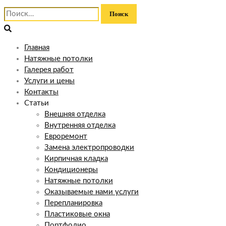
Найти:
Главная
Натяжные потолки
Галерея работ
Услуги и цены
Контакты
Статьи
Внешняя отделка
Внутренняя отделка
Евроремонт
Замена электропроводки
Кирпичная кладка
Кондиционеры
Натяжные потолки
Оказываемые нами услуги
Перепланировка
Пластиковые окна
Портфолио