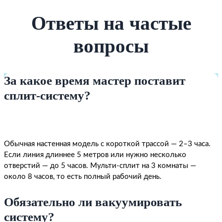
Ответы на частые
вопросы
За какое время мастер поставит
сплит-систему?
Обычная настенная модель с короткой трассой — 2–3 часа.
Если линия длиннее 5 метров или нужно несколько
отверстий — до 5 часов. Мульти-сплит на 3 комнаты —
около 8 часов, то есть полный рабочий день.
Обязательно ли вакуумировать
систему?