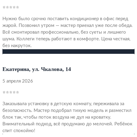
⭐⭐⭐⭐⭐
Нужно было срочно поставить кондиционер в офис перед
жарой. Позвонил утром — мастер приехал уже после обеда.
Всё смонтировал профессионально, без суеты и лишнего
шума. Коллеги теперь работают в комфорте. Цена честная,
без накруток.
Екатерина, ул. Чкалова, 14
5 апреля 2026
⭐⭐⭐⭐⭐
Заказывала установку в детскую комнату, переживала за
безопасность. Мастер подобрал тихую модель и разместил
блок так, чтобы поток воздуха не дул на кроватку.
Внимательный подход, всё продумано до мелочей. Ребёнок
спит спокойно!