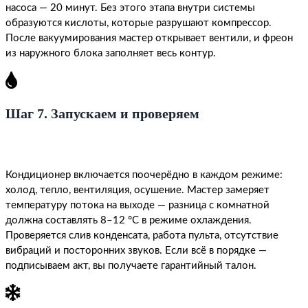
насоса — 20 минут. Без этого этапа внутри системы
образуются кислоты, которые разрушают компрессор.
После вакуумирования мастер открывает вентили, и фреон
из наружного блока заполняет весь контур.
Шаг 7. Запускаем и проверяем
Кондиционер включается поочерёдно в каждом режиме:
холод, тепло, вентиляция, осушение. Мастер замеряет
температуру потока на выходе — разница с комнатной
должна составлять 8–12 °C в режиме охлаждения.
Проверяется слив конденсата, работа пульта, отсутствие
вибраций и посторонних звуков. Если всё в порядке —
подписываем акт, вы получаете гарантийный талон.