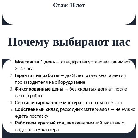
Стаж 18лет
Почему выбирают нас
Монтаж за 1 день
— стандартная установка занимает
2–4 часа
Гарантия на работы
— до 3 лет, отдельно гарантия
производителя на оборудование
Фиксированные цены
— без скрытых доплат после
начала работ
Сертифицированные мастера
с опытом от 5 лет
Собственный склад
расходных материалов — не нужно
ждать поставку
Работаем круглый год
, включая зимний монтаж с
подогревом картера