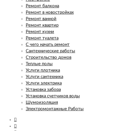
Ремонт балкона
Ремонт в новостройках
Ремонт ванной
Ремонт квартир
Ремонт кухни
Ремонт туалета
С чего начать ремонт
Сантехнические работы
Строительство домов
Теплые полы
Услуги плотника
Услуги сантехника
Услуги электрика
Установка забора
Установка счетчиков воды
Шумоизоляция
Электромонтажные Работы