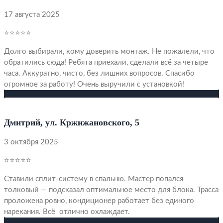
17 августа 2025
⭐⭐⭐⭐⭐
Долго выбирали, кому доверить монтаж. Не пожалели, что
обратились сюда! Ребята приехали, сделали всё за четыре
часа. Аккуратно, чисто, без лишних вопросов. Спасибо
огромное за работу! Очень выручили с установкой!
Дмитрий, ул. Кржижановского, 5
3 октября 2025
⭐⭐⭐⭐⭐
Ставили сплит-систему в спальню. Мастер попался
толковый — подсказал оптимальное место для блока. Трасса
проложена ровно, кондиционер работает без единого
нарекания. Всё отлично охлаждает.