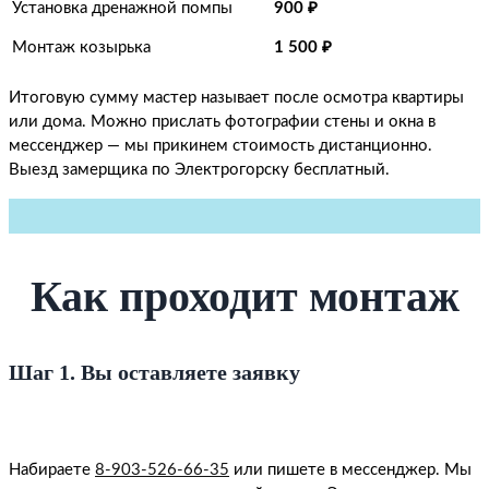
Установка дренажной помпы
900
₽
Монтаж козырька
1 500 ₽
Итоговую сумму мастер называет после осмотра квартиры
или дома. Можно прислать фотографии стены и окна в
мессенджер — мы прикинем стоимость дистанционно.
Выезд замерщика по Электрогорску бесплатный.
Как проходит монтаж
Шаг 1. Вы оставляете заявку
Набираете
8-903-526-66-35
или пишете в мессенджер. Мы