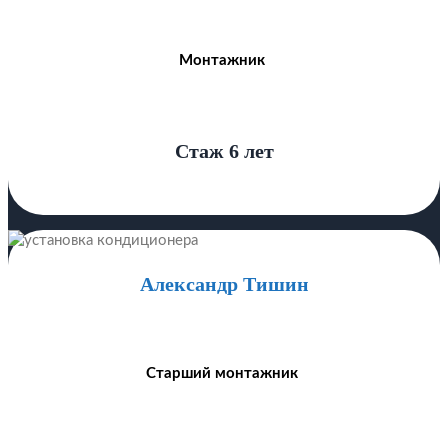
Монтажник
Стаж 6 лет
Александр Тишин
Старший монтажник