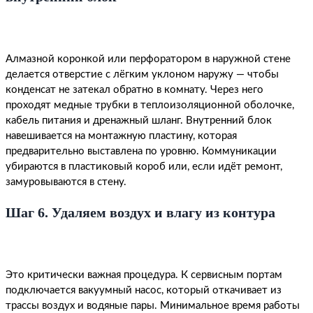
Алмазной коронкой или перфоратором в наружной стене
делается отверстие с лёгким уклоном наружу — чтобы
конденсат не затекал обратно в комнату. Через него
проходят медные трубки в теплоизоляционной оболочке,
кабель питания и дренажный шланг. Внутренний блок
навешивается на монтажную пластину, которая
предварительно выставлена по уровню. Коммуникации
убираются в пластиковый короб или, если идёт ремонт,
замуровываются в стену.
Шаг 6. Удаляем воздух и влагу из контура
Это критически важная процедура. К сервисным портам
подключается вакуумный насос, который откачивает из
трассы воздух и водяные пары. Минимальное время работы