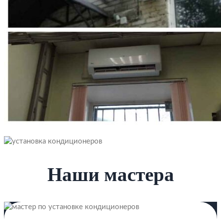
Наши мастера