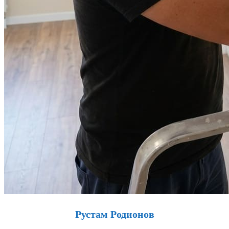
Рустам Родионов