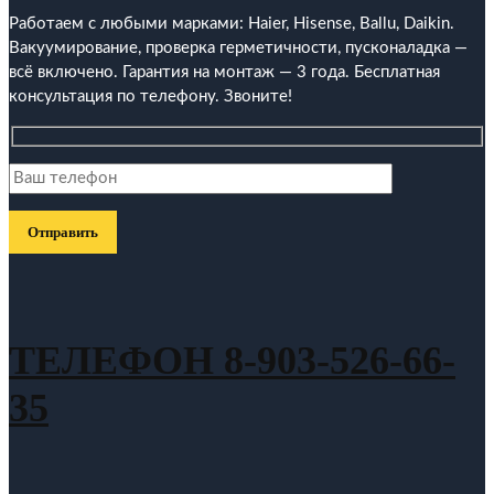
Работаем с любыми марками: Haier, Hisense, Ballu, Daikin.
Вакуумирование, проверка герметичности, пусконаладка —
всё включено. Гарантия на монтаж — 3 года. Бесплатная
консультация по телефону. Звоните!
ТЕЛЕФОН 8-903-526-66-
35