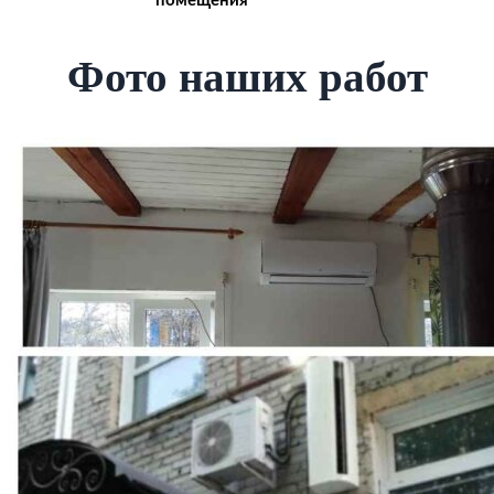
помещения
Фото наших работ