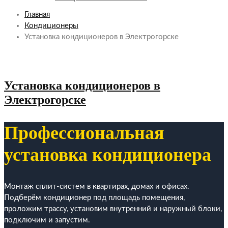
Главная
Кондиционеры
Установка кондиционеров в Электрогорске
Установка кондиционеров в
Электрогорске
Профессиональная
установка кондиционера
Монтаж сплит-систем в квартирах, домах и офисах.
Подберём кондиционер под площадь помещения,
проложим трассу, установим внутренний и наружный блоки,
подключим и запустим.