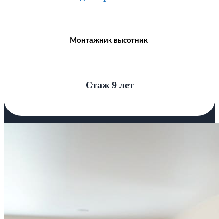
Монтажник высотник
Стаж 9 лет