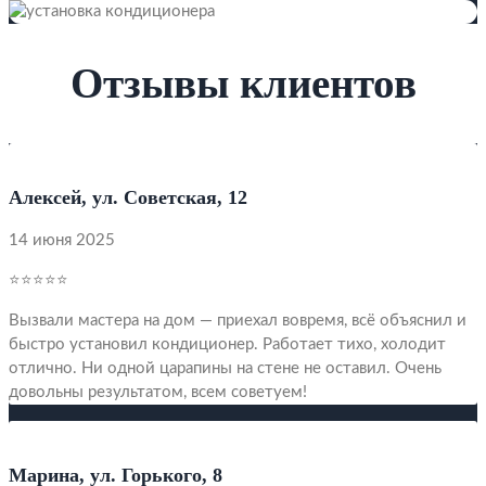
Отзывы клиентов
Алексей, ул. Советская, 12
14 июня 2025
⭐⭐⭐⭐⭐
Вызвали мастера на дом — приехал вовремя, всё объяснил и
быстро установил кондиционер. Работает тихо, холодит
отлично. Ни одной царапины на стене не оставил. Очень
довольны результатом, всем советуем!
Марина, ул. Горького, 8