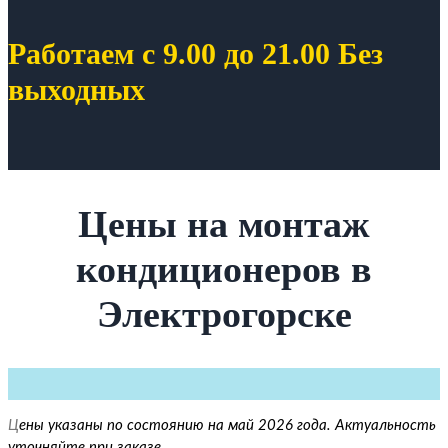
Работаем с 9.00 до 21.00 Без
выходных
Цены на монтаж
кондиционеров в
Электрогорске
Ц
ены указаны по состоянию на май 2026 года. Актуальность
уточняйте при заказе.