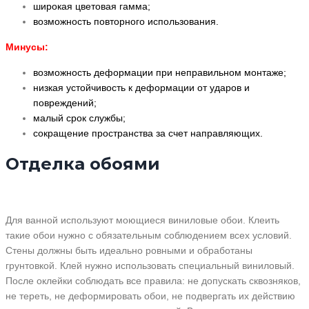
широкая цветовая гамма;
возможность повторного использования.
Минусы:
возможность деформации при неправильном монтаже;
низкая устойчивость к деформации от ударов и
повреждений;
малый срок службы;
сокращение пространства за счет направляющих.
Отделка обоями
Для ванной используют моющиеся виниловые обои. Клеить
такие обои нужно с обязательным соблюдением всех условий.
Стены должны быть идеально ровными и обработаны
грунтовкой. Клей нужно использовать специальный виниловый.
После оклейки соблюдать все правила: не допускать сквозняков,
не тереть, не деформировать обои, не подвергать их действию