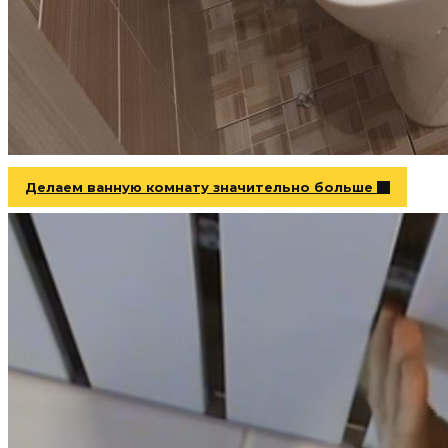
Делаем ванную комнату значительно больше