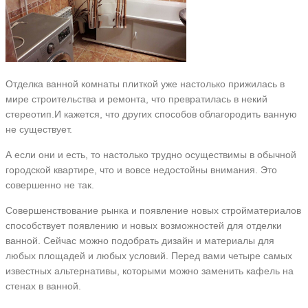
Отделка ванной комнаты плиткой уже настолько прижилась в
мире строительства и ремонта, что превратилась в некий
стереотип.И кажется, что других способов облагородить ванную
не существует.
А если они и есть, то настолько трудно осуществимы в обычной
городской квартире, что и вовсе недостойны внимания. Это
совершенно не так.
Совершенствование рынка и появление новых стройматериалов
способствует появлению и новых возможностей для отделки
ванной. Сейчас можно подобрать дизайн и материалы для
любых площадей и любых условий. Перед вами четыре самых
известных альтернативы, которыми можно заменить кафель на
стенах в ванной.