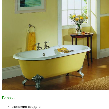
Плюсы:
экономия средств;