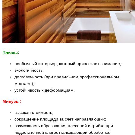
Плюсы:
необычный интерьер, который привлекает внимание;
экологичность;
долговечность (при правильном профессиональном
монтаже);
устойчивость к деформациям.
Минусы:
высокая стоимость;
сокращение площади за счет направляющих;
возможность образования плесеней и грибка при
недостаточной влагоотталкивающей обработке.