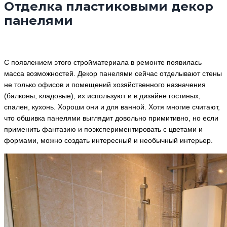
Отделка пластиковыми декор
панелями
С появлением этого стройматериала в ремонте появилась
масса возможностей. Декор панелями сейчас отделывают стены
не только офисов и помещений хозяйственного назначения
(балконы, кладовые), их используют и в дизайне гостиных,
спален, кухонь. Хороши они и для ванной. Хотя многие считают,
что обшивка панелями выглядит довольно примитивно, но если
применить фантазию и поэкспериментировать с цветами и
формами, можно создать интересный и необычный интерьер.