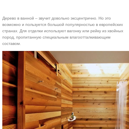
Дерево в ванной – звучит довольно эксцентрично. Но это
возможно и пользуется большой популярностью в европейских
странах. Для отделки используют вагонку или рейку из хвойных
пород, пропитанную специальным влагоотталкивающим
составом.