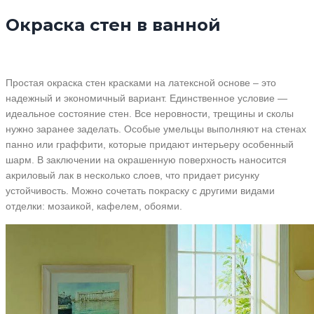
Окраска стен в ванной
Простая окраска стен красками на латексной основе – это
надежный и экономичный вариант. Единственное условие —
идеальное состояние стен. Все неровности, трещины и сколы
нужно заранее заделать. Особые умельцы выполняют на стенах
панно или граффити, которые придают интерьеру особенный
шарм. В заключении на окрашенную поверхность наносится
акриловый лак в несколько слоев, что придает рисунку
устойчивость. Можно сочетать покраску с другими видами
отделки: мозаикой, кафелем, обоями.