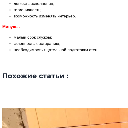
легкость исполнения;
гигиеничность;
возможность изменять интерьер.
Минусы:
малый срок службы;
склонность к истиранию;
необходимость тщательной подготовки стен.
Похожие статьи :