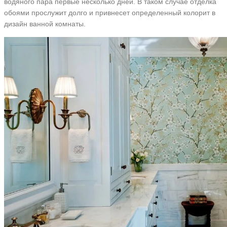
водяного пара первые несколько дней. В таком случае отделка
обоями прослужит долго и привнесет определенный колорит в
дизайн ванной комнаты.