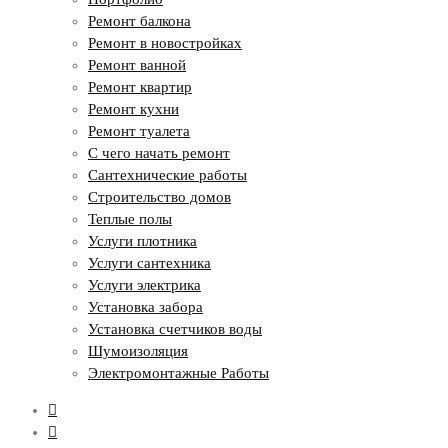
Ремонт балкона
Ремонт в новостройках
Ремонт ванной
Ремонт квартир
Ремонт кухни
Ремонт туалета
С чего начать ремонт
Сантехнические работы
Строительство домов
Теплые полы
Услуги плотника
Услуги сантехника
Услуги электрика
Установка забора
Установка счетчиков воды
Шумоизоляция
Электромонтажные Работы