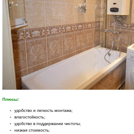
Плюсы:
удобство и легкость монтажа;
влагостойкость;
удобство в поддержании чистоты;
низкая стоимость;