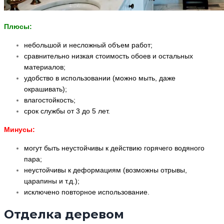
Плюсы:
небольшой и несложный объем работ;
сравнительно низкая стоимость обоев и остальных
материалов;
удобство в использовании (можно мыть, даже
окрашивать);
влагостойкость;
срок службы от 3 до 5 лет.
Минусы:
могут быть неустойчивы к действию горячего водяного
пара;
неустойчивы к деформациям (возможны отрывы,
царапины и т.д.);
исключено повторное использование.
Отделка деревом