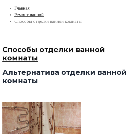
Главная
Ремонт ванной
Способы отделки ванной комнаты
Способы отделки ванной
комнаты
Альтернатива отделки ванной
комнаты