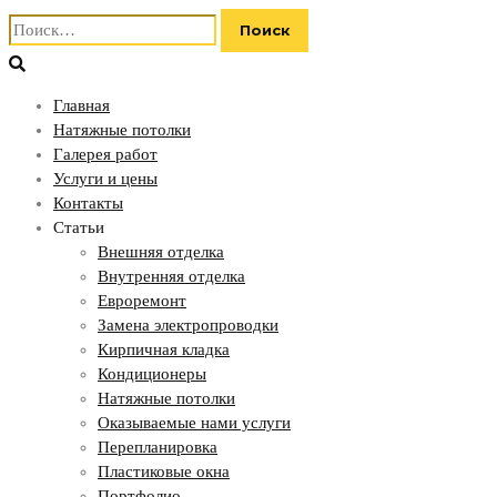
Найти:
Главная
Натяжные потолки
Галерея работ
Услуги и цены
Контакты
Статьи
Внешняя отделка
Внутренняя отделка
Евроремонт
Замена электропроводки
Кирпичная кладка
Кондиционеры
Натяжные потолки
Оказываемые нами услуги
Перепланировка
Пластиковые окна
Портфолио