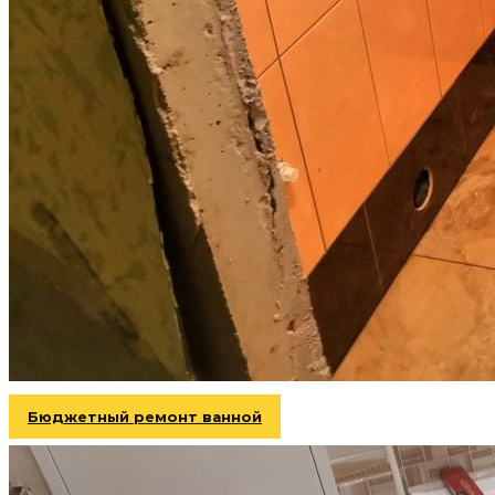
Бюджетный ремонт ванной