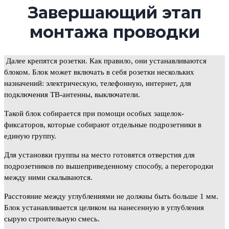
Завершающий этап
монтажа проводки
Далее крепятся розетки. Как правило, они устанавливаются
блоком. Блок может включать в себя розетки нескольких
назначений: электрическую, телефонную, интернет, для
подключения ТВ-антенны, выключатели.
Такой блок собирается при помощи особых защелок-
фиксаторов, которые собирают отдельные подрозетники в
единую группу.
Для установки группы на место готовятся отверстия для
подрозетников по вышеприведенному способу, а перегородки
между ними скалываются.
Расстояние между углублениями не должны быть больше 1 мм.
Блок устанавливается целиком на нанесенную в углубления
сырую строительную смесь.