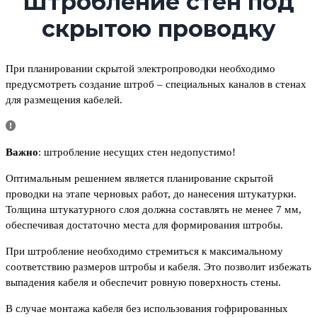
Штробление стен под
скрытою проводку
При планировании скрытой электропроводки необходимо
предусмотреть создание штроб – специальных каналов в стенах
для размещения кабелей.
Важно
: штробление несущих стен недопустимо!
Оптимальным решением является планирование скрытой
проводки на этапе черновых работ, до нанесения штукатурки.
Толщина штукатурного слоя должна составлять не менее 7 мм,
обеспечивая достаточно места для формирования штробы.
При штробление необходимо стремиться к максимальному
соответствию размеров штробы и кабеля. Это позволит избежать
выпадения кабеля и обеспечит ровную поверхность стены.
В случае монтажа кабеля без использования гофрированных