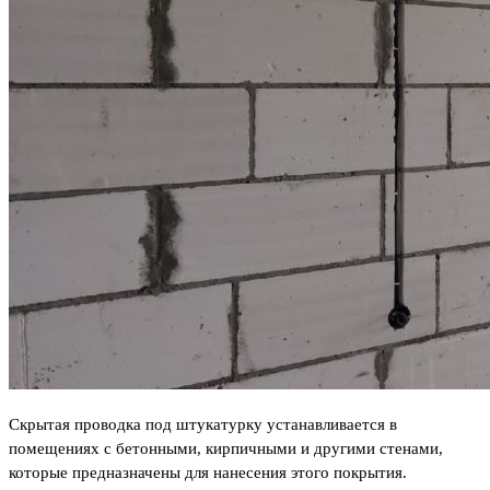
Скрытая проводка под штукатурку устанавливается в
помещениях с бетонными, кирпичными и другими стенами,
которые предназначены для нанесения этого покрытия.