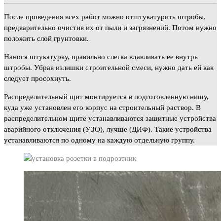
После проведения всех работ можно отштукатурить штробы,
предварительно очистив их от пыли и загрязнений. Потом нужно
положить слой грунтовки.
Нанося штукатурку, правильно слегка вдавливать ее внутрь
штробы. Убрав излишки строительной смеси, нужно дать ей как
следует просохнуть.
Распределительный щит монтируется в подготовленную нишу,
куда уже установлен его корпус на строительный раствор. В
распределительном щите устанавливаются защитные устройства
аварийного отключения (УЗО), лучше (ДИФ). Такие устройства
устанавливаются по одному на каждую отдельную группу.