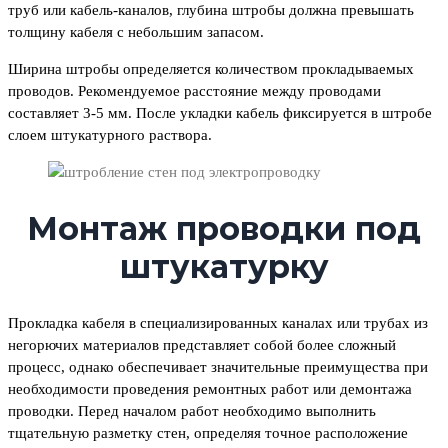
труб или кабель-каналов, глубина штробы должна превышать
толщину кабеля с небольшим запасом.
Ширина штробы определяется количеством прокладываемых
проводов. Рекомендуемое расстояние между проводами
составляет 3-5 мм. После укладки кабель фиксируется в штробе
слоем штукатурного раствора.
Монтаж проводки под
штукатурку
Прокладка кабеля в специализированных каналах или трубах из
негорючих материалов представляет собой более сложный
процесс, однако обеспечивает значительные преимущества при
необходимости проведения ремонтных работ или демонтажа
проводки. Перед началом работ необходимо выполнить
тщательную разметку стен, определяя точное расположение