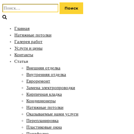
Найти:
Главная
Натяжные потолки
Галерея работ
Услуги и цены
Контакты
Статьи
Внешняя отделка
Внутренняя отделка
Евроремонт
Замена электропроводки
Кирпичная кладка
Кондиционеры
Натяжные потолки
Оказываемые нами услуги
Перепланировка
Пластиковые окна
Портфолио