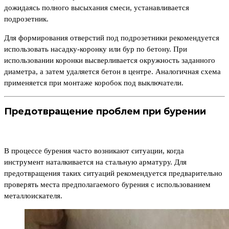
дожидаясь полного высыхания смеси, устанавливается
подрозетник.
Для формирования отверстий под подрозетники рекомендуется
использовать насадку-коронку или бур по бетону. При
использовании коронки высверливается окружность заданного
диаметра, а затем удаляется бетон в центре. Аналогичная схема
применяется при монтаже коробок под выключатели.
Предотвращение проблем при бурении
В процессе бурения часто возникают ситуации, когда
инструмент наталкивается на стальную арматуру. Для
предотвращения таких ситуаций рекомендуется предварительно
проверять места предполагаемого бурения с использованием
металлоискателя.