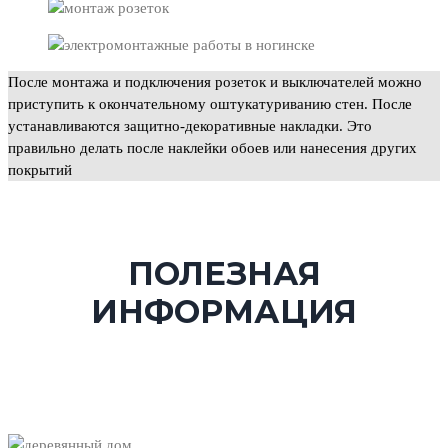
После монтажа и подключения розеток и выключателей можно
приступить к окончательному оштукатуриванию стен. После
устанавливаются защитно-декоративные накладки. Это
правильно делать после наклейки обоев или нанесения других
покрытий
ПОЛЕЗНАЯ
ИНФОРМАЦИЯ