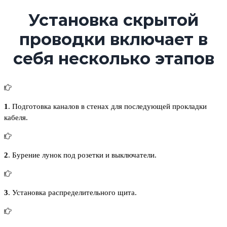
Установка скрытой
проводки включает в
себя несколько этапов
1
. Подготовка каналов в стенах для последующей прокладки
кабеля.
2
. Бурение лунок под розетки и выключатели.
3
. Установка распределительного щита.