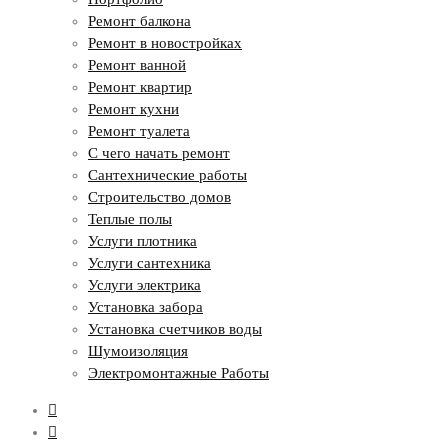
Ремонт балкона
Ремонт в новостройках
Ремонт ванной
Ремонт квартир
Ремонт кухни
Ремонт туалета
С чего начать ремонт
Сантехнические работы
Строительство домов
Теплые полы
Услуги плотника
Услуги сантехника
Услуги электрика
Установка забора
Установка счетчиков воды
Шумоизоляция
Электромонтажные Работы