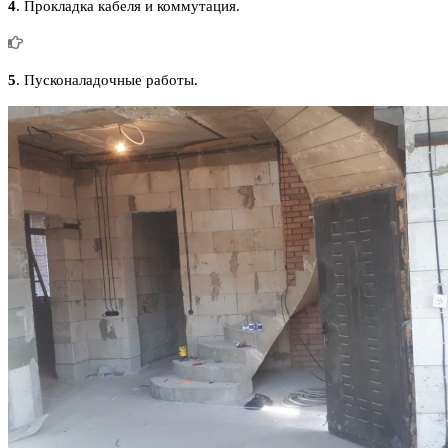
4
. Прокладка кабеля и коммутация.
5
. Пусконаладочные работы.