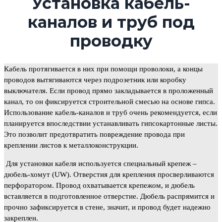
Установка кабель-
каналов и труб под
проводку
Кабель протягивается в них при помощи проволоки, а концы
проводов вытягиваются через подрозетник или коробку
выключателя. Если провод прямо закладывается в проложенный
канал, то он фиксируется строительной смесью на основе гипса.
Использование кабель-каналов и труб очень рекомендуется, если
планируется впоследствии устанавливать гипсокартонные листы.
Это позволит предотвратить повреждение провода при
креплении листов к металлоконструкции.
Для установки кабеля используется специальный крепеж –
дюбель-хомут (UW). Отверстия для крепления просверливаются
перфоратором. Провод охватывается крепежом, и дюбель
вставляется в подготовленное отверстие. Дюбель распрямится и
прочно зафиксируется в стене, значит, и провод будет надежно
закреплен.