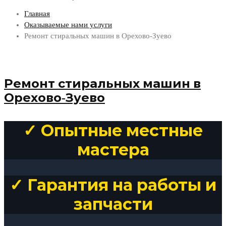
Главная
Оказываемые нами услуги
Ремонт стиральных машин в Орехово-Зуево
Ремонт стиральных машин в
Орехово-Зуево
✓ Опытные местные
мастера
✓ Гарантия на работы и
запчасти