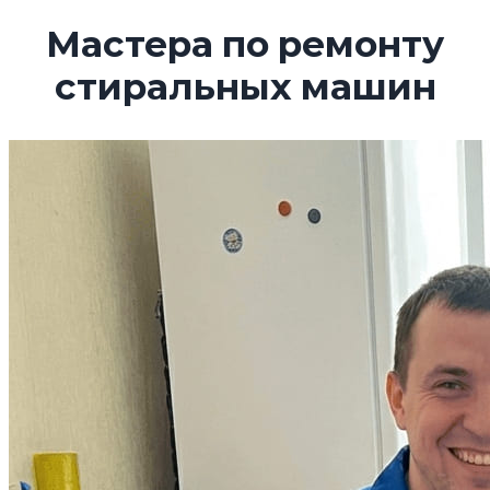
Мастера по ремонту
стиральных машин