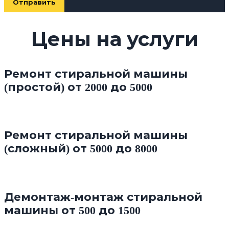
Цены на услуги
Ремонт стиральной машины
(простой) от 2000 до 5000
Ремонт стиральной машины
(сложный) от 5000 до 8000
Демонтаж-монтаж стиральной
машины от 500 до 1500