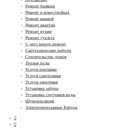
Ремонт балкона
Ремонт в новостройках
Ремонт ванной
Ремонт квартир
Ремонт кухни
Ремонт туалета
С чего начать ремонт
Сантехнические работы
Строительство домов
Теплые полы
Услуги плотника
Услуги сантехника
Услуги электрика
Установка забора
Установка счетчиков воды
Шумоизоляция
Электромонтажные Работы