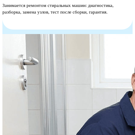
Занимается ремонтом стиральных машин: диагностика,
разборка, замена узлов, тест после сборки, гарантия.