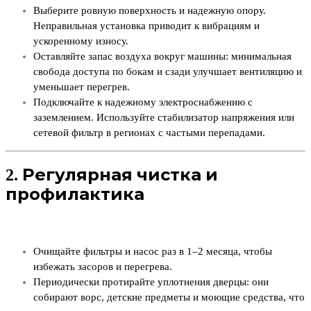
Выберите ровную поверхность и надежную опору.
Неправильная установка приводит к вибрациям и
ускоренному износу.
Оставляйте запас воздуха вокруг машины: минимальная
свобода доступа по бокам и сзади улучшает вентиляцию и
уменьшает перегрев.
Подключайте к надежному электроснабжению с
заземлением. Используйте стабилизатор напряжения или
сетевой фильтр в регионах с частыми перепадами.
2. Регулярная чистка и
профилактика
Очищайте фильтры и насос раз в 1–2 месяца, чтобы
избежать засоров и перегрева.
Периодически протирайте уплотнения дверцы: они
собирают ворс, детские предметы и моющие средства, что