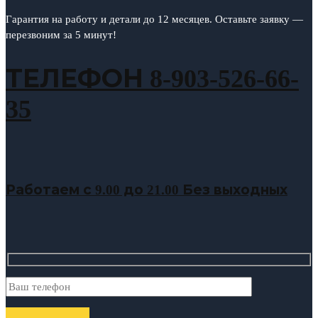
Гарантия на работу и детали до 12 месяцев. Оставьте заявку —
перезвоним за 5 минут!
ТЕЛЕФОН 8-903-526-66-
35
Работаем с 9.00 до 21.00 Без выходных