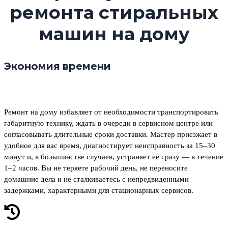
ремонта стиральных
машин на дому
Экономия времени
Ремонт на дому избавляет от необходимости транспортировать
габаритную технику, ждать в очереди в сервисном центре или
согласовывать длительные сроки доставки. Мастер приезжает в
удобное для вас время, диагностирует неисправность за 15–30
минут и, в большинстве случаев, устраняет её сразу — в течение
1–2 часов. Вы не теряете рабочий день, не переносите
домашние дела и не сталкиваетесь с непредвиденными
задержками, характерными для стационарных сервисов.