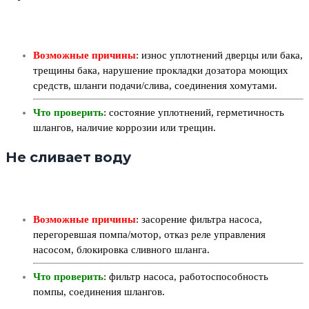
Возможные причины
: износ уплотнений дверцы или бака,
трещины бака, нарушение прокладки дозатора моющих
средств, шланги подачи/слива, соединения хомутами.
Что проверить
: состояние уплотнений, герметичность
шлангов, наличие коррозии или трещин.
Не сливает воду
Возможные причины
: засорение фильтра насоса,
перегоревшая помпа/мотор, отказ реле управления
насосом, блокировка сливного шланга.
Что проверить
: фильтр насоса, работоспособность
помпы, соединения шлангов.