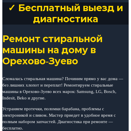
✓ Бесплатный выезд и
диагностика
Ремонт стиральной
машины на дому в
Орехово-Зуево
Сломалась стиральная машина? Починим прямо у вас дома —
без лишних хлопот и переплат! Ремонтируем стиральные
машины в Орехово-Зуево всех марок: Samsung, LG, Bosch,
Indesit, Beko и другие.
Устраняем протечки, поломки барабана, проблемы с
электроникой и сливом. Мастер приедет в удобное время с
полным набором запчастей. Диагностика при ремонте —
бесплатно.