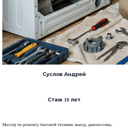
Суслов Андрей
Стаж 18 лет
Мастер по ремонту бытовой техники: выезд, диагностика,