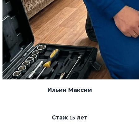
Ильин Максим
Стаж 15 лет