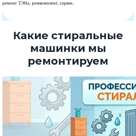
ремонт ТЭНа, ремкомплект, сервис.
Какие стиральные
машинки мы
ремонтируем