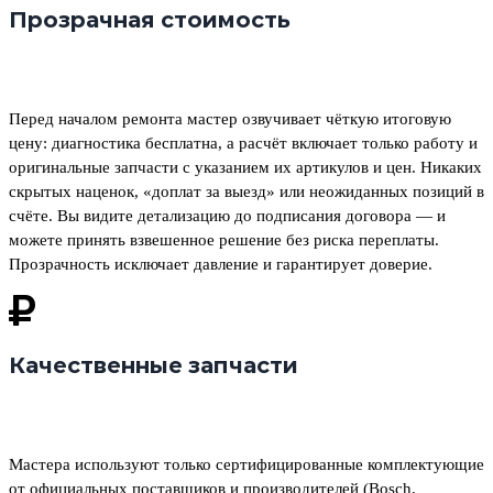
Прозрачная стоимость
Перед началом ремонта мастер озвучивает чёткую итоговую
цену: диагностика бесплатна, а расчёт включает только работу и
оригинальные запчасти с указанием их артикулов и цен. Никаких
скрытых наценок, «доплат за выезд» или неожиданных позиций в
счёте.
Вы видите детализацию до подписания договора — и
можете принять взвешенное решение без риска переплаты.
Прозрачность исключает давление и гарантирует доверие.
Качественные запчасти
Мастера используют только сертифицированные комплектующие
от официальных поставщиков и производителей (Bosch,