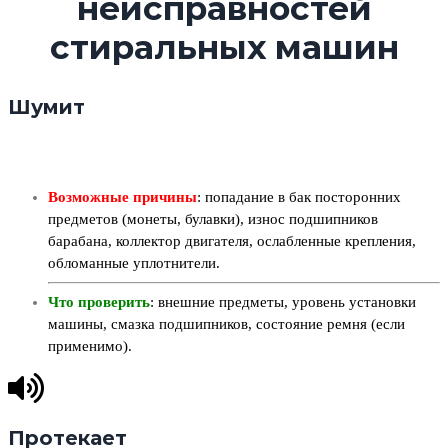
неисправностей
стиральных машин
Шумит
Возможные причины
: попадание в бак посторонних
предметов (монеты, булавки), износ подшипников
барабана, коллектор двигателя, ослабленные крепления,
обломанные уплотнители.
Что проверить
: внешние предметы, уровень установки
машины, смазка подшипников, состояние ремня (если
применимо).
Протекает