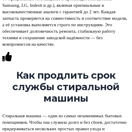
Samsung, LG, Indesit и др.), включая оригинальные и
высококачественные аналоги с гарантией до 2 лет. Каждая
запчасть проверяется на совместимость и соответствие модели,
а её установка выполняется строго по инструкциям. Это
обеспечивает долговечность ремонта, стабильную работу
техники и сохранение заводской надёжности — без
компромиссов на качестве.
Как продлить срок
службы стиральной
машины
Стиральная машина — один из самых незаменимых бытовых
помощников. Чтобы она служила долго и без сбоев, достаточно
придерживаться нескольких простых правил ухода и