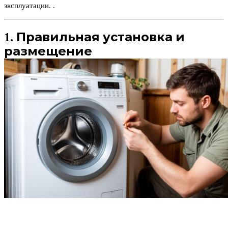
эксплуатации. .
1. Правильная установка и
размещение