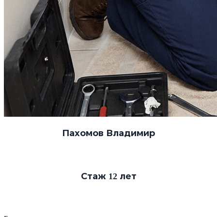
Пахомов Владимир
Стаж 12 лет