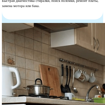
Быстрая диагностика стиралки, поиск поломки, ремонт платы,
замена мотора или бака.