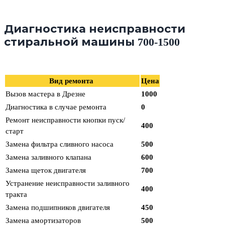
Диагностика неисправности
стиральной машины 700-1500
Вид ремонта
Цена
Вызов мастера в Дрезне
1000
Диагностика в случае ремонта
0
Ремонт неисправности кнопки пуск/
400
старт
Замена фильтра сливного насоса
500
Замена заливного клапана
600
Замена щеток двигателя
700
Устранение неисправности заливного
400
тракта
Замена подшипников двигателя
450
Замена амортизаторов
500