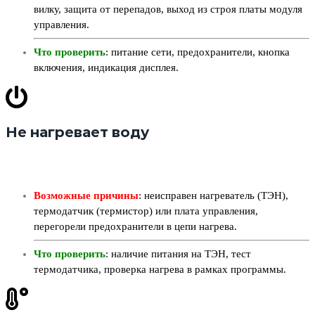
вилку, защита от перепадов, выход из строя платы модуля
управления.
Что проверить
: питание сети, предохранители, кнопка
включения, индикация дисплея.
Не нагревает воду
Возможные причины
: неисправен нагреватель (ТЭН),
термодатчик (термистор) или плата управления,
перегорели предохранители в цепи нагрева.
Что проверить
: наличие питания на ТЭН, тест
термодатчика, проверка нагрева в рамках программы.