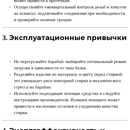
может привести к протечкам.
Осуществляйте ежеквартальный контроль резьб и хомутов
на шлангах: подтягивайте соединения при необходимости
и проверяйте наличие трещин.
3. Эксплуатационные привычки
Не перегружайте барабан: выбирайте оптимальный режим
загрузки в зависимости от типа белья.
Разделяйте изделия по материалу и цвету перед стиркой:
это уменьшает риск повторной стирки и механического
стресса на барабан.
Используйте подходящие моющие средства и следуйте
инструкциям производителя. Излишек моющего может
привести к наслоению остатков и ухудшению качества
стирки.