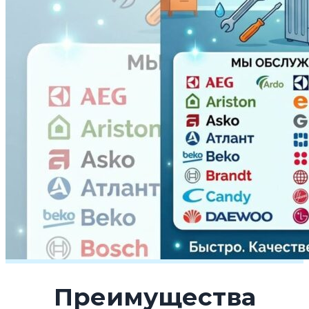
Преимущества