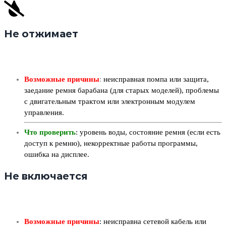
Не отжимает
Возможные причины
:
неисправная помпа или защита,
заедание ремня барабана (для старых моделей), проблемы
с двигательным трактом или электронным модулем
управления.
Что проверить
: уровень воды, состояние ремня (если есть
доступ к ремню), некорректные работы программы,
ошибка на дисплее.
Не включается
Возможные причины
: неисправна сетевой кабель или