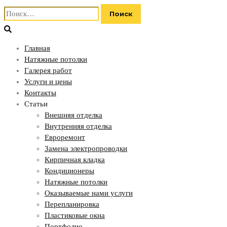
Найти:
Главная
Натяжные потолки
Галерея работ
Услуги и цены
Контакты
Статьи
Внешняя отделка
Внутренняя отделка
Евроремонт
Замена электропроводки
Кирпичная кладка
Кондиционеры
Натяжные потолки
Оказываемые нами услуги
Перепланировка
Пластиковые окна
Портфолио