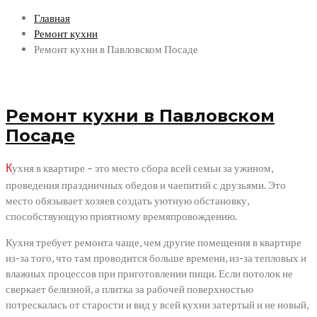
Главная
Ремонт кухни
Ремонт кухни в Павловском Посаде
Ремонт кухни в Павловском
Посаде
ухня в квартире – это место сбора всей семьи за ужином,
К
проведения праздничных обедов и чаепитий с друзьями. Это
место обязывает хозяев создать уютную обстановку,
способствующую приятному времяпровождению.
Кухня требует ремонта чаще, чем другие помещения в квартире
из-за того, что там проводится больше времени, из-за тепловых и
влажных процессов при приготовлении пищи. Если потолок не
сверкает белизной, а плитка за рабочей поверхностью
потрескалась от старости и вид у всей кухни затертый и не новый,