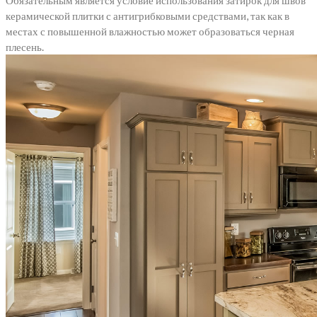
керамической плитки с антигрибковыми средствами, так как в
местах с повышенной влажностью может образоваться черная
плесень.