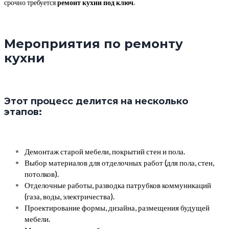
.
срочно требуется
ремонт кухни под ключ
Мероприятия по ремонту
кухни
Этот процесс делится на несколько
этапов:
Демонтаж старой мебели, покрытий стен и пола.
Выбор материалов для отделочных работ (для пола, стен,
потолков).
Отделочные работы, разводка патрубков коммуникаций
(газа, воды, электричества).
Проектирование формы, дизайна, размещения будущей
мебели.