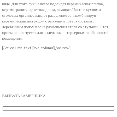
виде. Для этого лучше всего подойдет керамическая плитка,
керамогранит, паркетная доска, ламинат. Часто в кухнях и
столовых организовывают разделение зон, комбинируя
керамический пол рядом с рабочими поверхностями с
деревянным полом в зоне размещения стола со стульями. Этот
прием используется для выделения интерьерных особенностей
помещения.
[/vc_column_text][/vc_column][/vc_row]
СДЕЛАТЬ ЗАЯВКУ
ВЫЗВАТЬ ЗАМЕРЩИКА