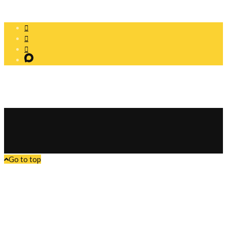
офертой
Go to top