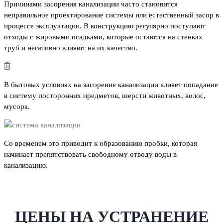
Причинами засорения канализации часто становится
неправильное проектирование системы или естественный засор в
процессе эксплуатации. В конструкцию регулярно поступают
отходы с жировыми осадками, которые остаются на стенках
труб и негативно влияют на их качество.
В бытовых условиях на засорение канализации влияет попадание
в систему посторонних предметов, шерсти животных, волос,
мусора.
Со временем это приводит к образованию пробки, которая
начинает препятствовать свободному отводу воды в
канализацию.
ЦЕНЫ НА УСТРАНЕНИЕ