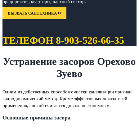
предприятия, квартиры, частный сектор.
ВЫЗВАТЬ САНТЕХНИКА
ТЕЛЕФОН 8-903-526-66-35
Устранение засоров Орехово
Зуево
Одним из действенных способов очистки канализации признан
гидродинамический метод. Кроме эффективных показателей
применения, способ считается довольно экономным.
Основные причины засора