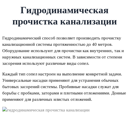
Гидродинамическая
прочистка канализации
Гидродинамический способ позволяет производить прочистку
канализационной системы протяженностью до 40 метров.
Оборудование используют для прочистки как внутренних, так и
наружных канализационных систем. В зависимости от степени
засорения используют различные виды сопел.
Каждый тип сопел настроен на выполнение конкретной задачи.
Универсальные насадки применяют для устранения обычных
бытовых засорений системы. Пробивные насадки служат для
борьбы с пробками, заторами и плотными отложениями. Донные
применяют для различных илистых отложений.