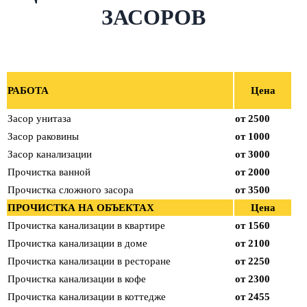
ЗАСОРОВ
РАБОТА
Цена
Засор унитаза
от 2500
Засор раковины
от 1000
Засор канализации
от 3000
Прочистка ванной
от 2000
Прочистка сложного засора
от 3500
ПРОЧИСТКА НА ОБЪЕКТАХ
Цена
Прочистка канализации в квартире
от 1560
Прочистка канализации в доме
от 2100
Прочистка канализации в ресторане
от 2250
Прочистка канализации в кофе
от 2300
Прочистка канализации в коттедже
от 2455