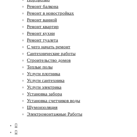
Ремонт балкона
Ремонт в новостройках
Ремонт ванной
Ремонт квартир
Ремонт кухни
Ремонт туалета
С чего начать ремонт
Сантехнические работы
Строительство домов
Теплые полы
Услуги плотника
Услуги сантехника
Услуги электрика
Установка забора
Установка счетчиков воды
Шумоизоляция
Электромонтажные Работы