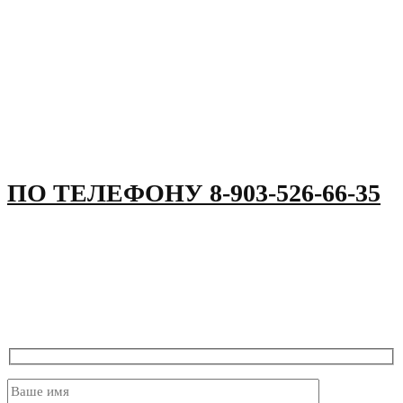
ВЫЗВАТЬ САНТЕХНИКА
МОЖНО
ПО ТЕЛЕФОНУ 8-903-526-66-35
ОСТАВИТЬ ЗАЯВКУ