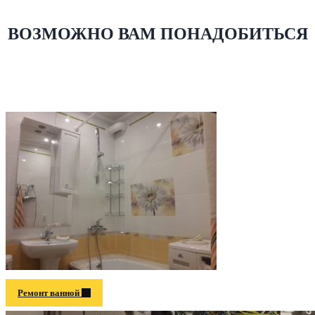
ВОЗМОЖНО ВАМ ПОНАДОБИТЬСЯ
Ремонт ванной