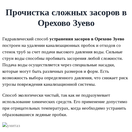
Прочистка сложных засоров в
Орехово Зуево
Гидравлический способ
устранения засоров в Орехово Зуево
построен на удалении канализационных пробок и отходов со
стенок труб за счет подачи высокого давления воды. Сильные
струи воды способны пробивать засорения любой сложности.
Подача воды осуществляется через специальные насадки,
которые могут быть различных размеров и форм. Есть
возможность выбора определенного давления, что снижает риск
угрозы повреждения канализационной системы.
Способ экологически чистый, так как не подразумевает
использование химических средств. Его применение допустимо
при отрицательных температурах, когда необходимо устранить
образовавшиеся ледяные пробки.