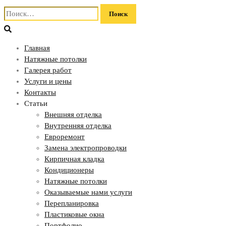
Найти:
Главная
Натяжные потолки
Галерея работ
Услуги и цены
Контакты
Статьи
Внешняя отделка
Внутренняя отделка
Евроремонт
Замена электропроводки
Кирпичная кладка
Кондиционеры
Натяжные потолки
Оказываемые нами услуги
Перепланировка
Пластиковые окна
Портфолио