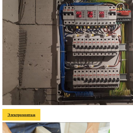
Электромонтаж