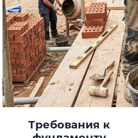
Требования к
фундаменту