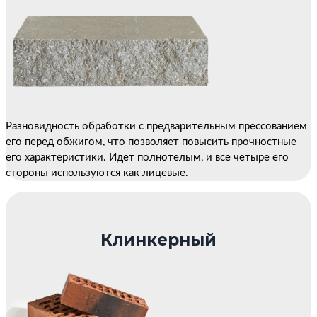
Разновидность обработки с предварительным прессованием
его перед обжигом, что позволяет повысить прочностные
его характеристики. Идет полнотелым, и все четыре его
стороны используются как лицевые.
Клинкерный