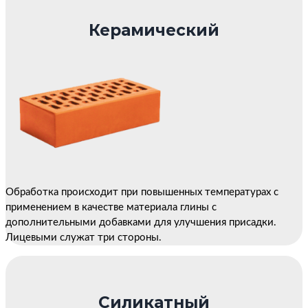
Керамический
Обработка происходит при повышенных температурах с
применением в качестве материала глины с
дополнительными добавками для улучшения присадки.
Лицевыми служат три стороны.
Силикатный