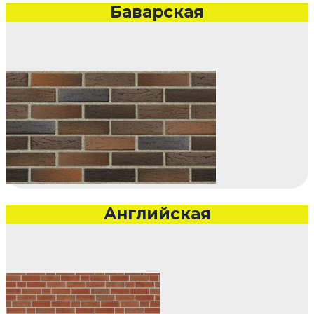
Баварская
Английская