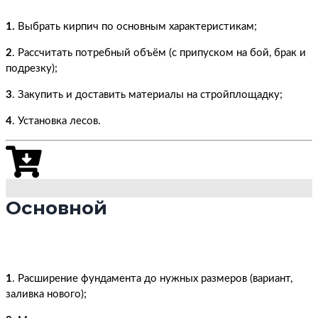
1.
Выбрать кирпич по основным характеристикам;
2
. Рассчитать потребный объём (с припуском на бой, брак и
подрезку);
3
. Закупить и доставить материалы на стройплощадку;
4
. Установка лесов.
Основной
1
. Расширение фундамента до нужных размеров (вариант,
заливка нового);