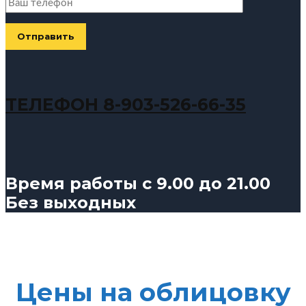
ТЕЛЕФОН 8-903-526-66-35
Время работы с 9.00 до 21.00
Без выходных
Цены на облицовку