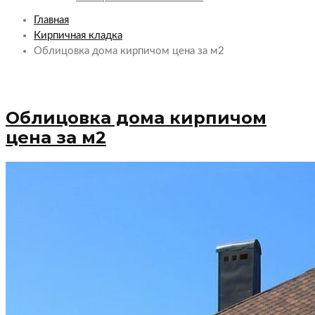
Главная
Кирпичная кладка
Облицовка дома кирпичом цена за м2
Облицовка дома кирпичом
цена за м2