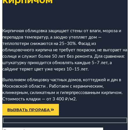
Кирпичная облицовка защищает стены от влаги, мороза и
перепадов температур, а заодно утепляет дом —
теплопотери снижаются на 25–30%. Фасад из
облицовочного кирпича не требует покраски, не выгорает на
солнце и служит более 50 лет без ремонта. Для сравнения:
штукатурку приходится обновлять каждые 5–7 лет, а
сайдинг теряет цвет уже через 10–15 лет.
Выполняем облицовку частных домов, коттеджей и дач в
Московской области . Работаем с керамическим,
клинкерным, силикатным и гиперпрессованным кирпичом.
Стоимость кладки — от 3 400 ₽/м2.
ВЫЗВАТЬ ПРОРАБА