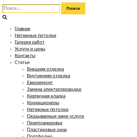
Найти:
Главная
Натяжные потолки
Галерея работ
Услуги и цены
Контакты
Статьи
Внешняя отделка
Внутренняя отделка
Евроремонт
Замена электропроводки
Кирпичная кладка
Кондиционеры
Натяжные потолки
Оказываемые нами услуги
Перепланировка
Пластиковые окна
Портфолио