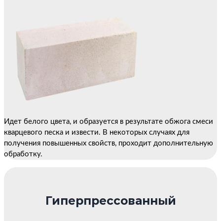
Идет белого цвета, и образуется в результате обжога смеси
кварцевого песка и извести. В некоторых случаях для
получения повышенных свойств, проходит дополнительную
обработку.
Гиперпрессованный