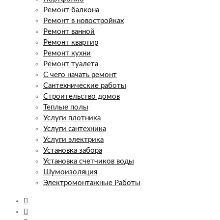
Ремонт балкона
Ремонт в новостройках
Ремонт ванной
Ремонт квартир
Ремонт кухни
Ремонт туалета
С чего начать ремонт
Сантехнические работы
Строительство домов
Теплые полы
Услуги плотника
Услуги сантехника
Услуги электрика
Установка забора
Установка счетчиков воды
Шумоизоляция
Электромонтажные Работы