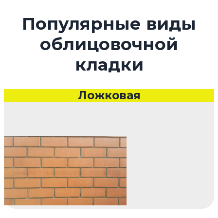
Популярные виды
облицовочной
кладки
Ложковая