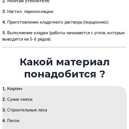
2
. Монтаж утеплителя;
3
. Настил пароизоляции;
4.
Приготовление кладочного раствора (порционно);
5
. Выполнение кладки (работы начинаются с углов, которые
выводятся на 5-6 рядов).
Какой материал
понадобится ?
1
. Кирпич
2
. Сухие смеси
3
. Строительные леса
4
. Песок