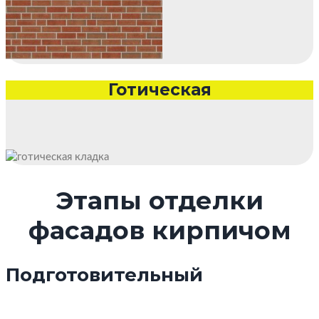
Готическая
Этапы отделки
фасадов кирпичом
Подготовительный