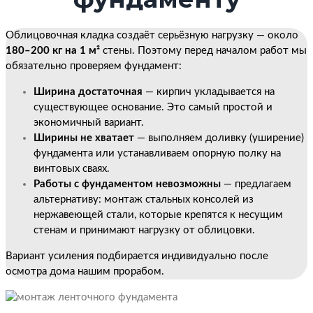
Облицовочная кладка создаёт серьёзную нагрузку — около
180–200 кг на 1 м²
стены. Поэтому перед началом работ мы
обязательно проверяем фундамент:
Ширина достаточная
— кирпич укладывается на
существующее основание. Это самый простой и
экономичный вариант.
Ширины не хватает
— выполняем доливку (уширение)
фундамента или устанавливаем опорную полку на
винтовых сваях.
Работы с фундаментом невозможны
— предлагаем
альтернативу: монтаж стальных консолей из
нержавеющей стали, которые крепятся к несущим
стенам и принимают нагрузку от облицовки.
Вариант усиления подбирается индивидуально после
осмотра дома нашим прорабом.