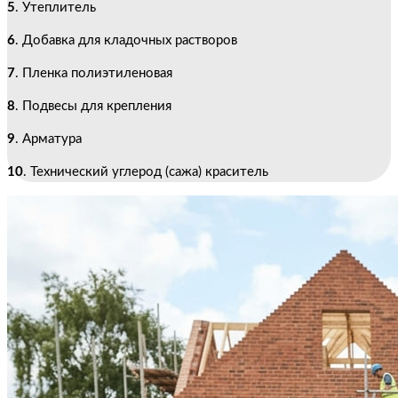
5
. Утеплитель
6
. Добавка для кладочных растворов
7
. Пленка полиэтиленовая
8
. Подвесы для крепления
9
. Арматура
10
. Технический углерод (сажа) краситель