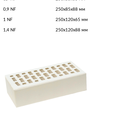
0,9 NF
250x85x88 мм
1 NF
250х120х65 мм
1,4 NF
250х120х88 мм