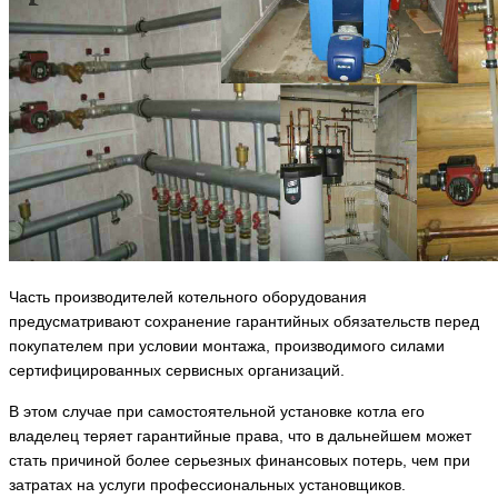
Часть производителей котельного оборудования
предусматривают сохранение гарантийных обязательств перед
покупателем при условии монтажа, производимого силами
сертифицированных сервисных организаций.
В этом случае при самостоятельной установке котла его
владелец теряет гарантийные права, что в дальнейшем может
стать причиной более серьезных финансовых потерь, чем при
затратах на услуги профессиональных установщиков.