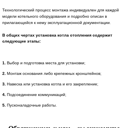
Технологический процесс монтажа индивидуален для каждой
модели котельного оборудования и подробно описан в
прилагающейся к нему эксплуатационной документации.
В общих чертах установка котла отопления содержит
следующие этапы:
1.
Выбор и подготовка места для установки;
2.
Монтаж основания либо крепежных кронштейнов;
3.
Навеска или установка котла и его закрепление;
4.
Подсоединение коммуникаций;
5.
Пусконаладочные работы.