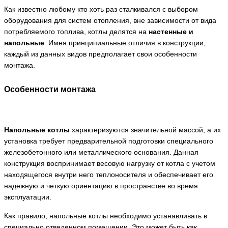
Как известно любому кто хоть раз сталкивался с выбором
оборудования для систем отопления, вне зависимости от вида
потребляемого топлива, котлы делятся на
настенные и
напольные
. Имея принципиальные отличия в конструкции,
каждый из данных видов предполагает свои особенности
монтажа.
Особенности монтажа
Напольные котлы
характеризуются значительной массой, а их
установка требует предварительной подготовки специального
железобетонного или металлического основания. Данная
конструкция воспринимает весовую нагрузку от котла с учетом
находящегося внутри него теплоносителя и обеспечивает его
надежную и четкую ориентацию в пространстве во время
эксплуатации.
Как правило, напольные котлы необходимо устанавливать в
специально отведенном помещении. Это может быть как