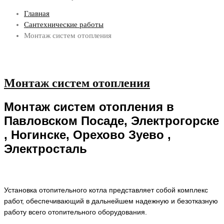
Главная
Сантехнические работы
Монтаж систем отопления
Монтаж систем отопления
Монтаж систем отопления в
Павловском Посаде, Электрогорске
, Ногинске, Орехово Зуево ,
Электросталь
Установка отопительного котла представляет собой комплекс
работ, обеспечивающий в дальнейшем надежную и безотказную
работу всего отопительного оборудования.