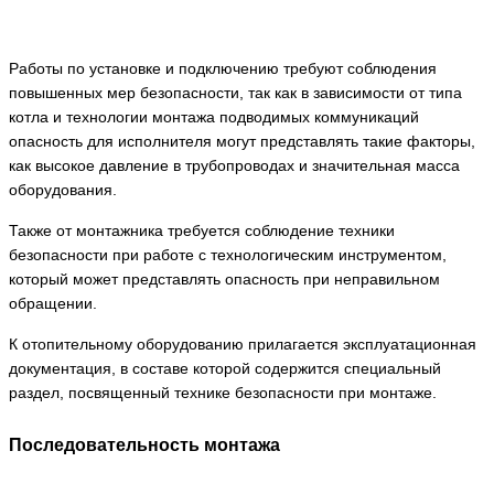
Работы по установке и подключению требуют соблюдения
повышенных мер безопасности, так как в зависимости от типа
котла и технологии монтажа подводимых коммуникаций
опасность для исполнителя могут представлять такие факторы,
как высокое давление в трубопроводах и значительная масса
оборудования.
Также от монтажника требуется соблюдение техники
безопасности при работе с технологическим инструментом,
который может представлять опасность при неправильном
обращении.
К отопительному оборудованию прилагается эксплуатационная
документация, в составе которой содержится специальный
раздел, посвященный технике безопасности при монтаже.
Последовательность монтажа