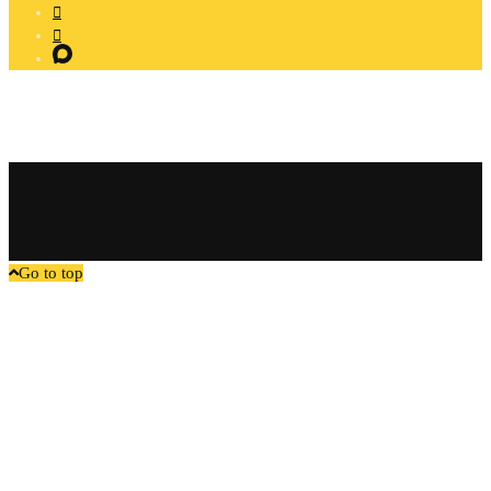
Go to top