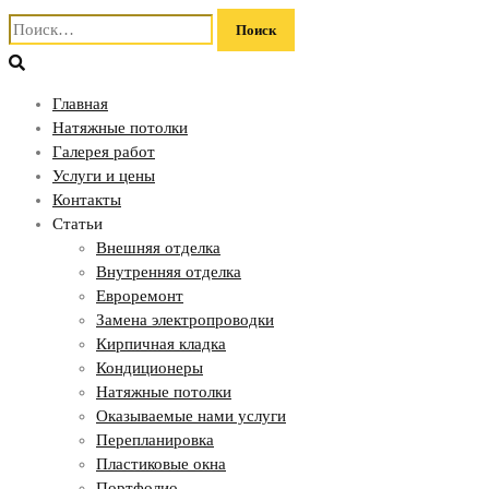
Найти:
Главная
Натяжные потолки
Галерея работ
Услуги и цены
Контакты
Статьи
Внешняя отделка
Внутренняя отделка
Евроремонт
Замена электропроводки
Кирпичная кладка
Кондиционеры
Натяжные потолки
Оказываемые нами услуги
Перепланировка
Пластиковые окна
Портфолио