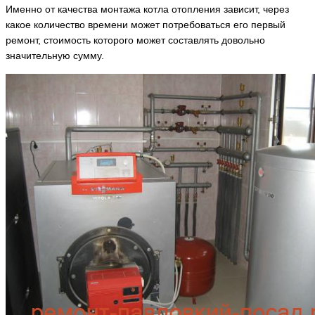
Именно от качества монтажа котла отопления зависит, через
какое количество времени может потребоваться его первый
ремонт, стоимость которого может составлять довольно
значительную сумму.