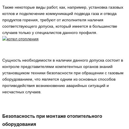
Также некоторые виды работ, как, например, установка газовых
котлов и подключение коммуникаций подвода газа и отвода
продуктов горения, требуют от исполнителя наличия
соответствующего допуска, который имеется в большинстве
случаев только у специалистов данного профиля.
Сущность необходимости в наличии данного допуска состоит в
контроле представителями компетентных органов знаний
установщиком техники безопасности при обращении с газовым
оборудованием, что является одним из основных способов
противодействия возникновению аварийных ситуаций и
несчастных случаев.
Безопасность при монтаже отопительного
оборудования