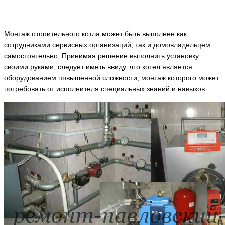
Монтаж отопительного котла может быть выполнен как
сотрудниками сервисных организаций, так и домовладельцем
самостоятельно. Принимая решение выполнить установку
своими руками, следует иметь ввиду, что котел является
оборудованием повышенной сложности, монтаж которого может
потребовать от исполнителя специальных знаний и навыков.