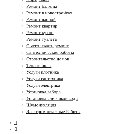
Ремонт балкона
Ремонт в новостройках
Ремонт ванной
Ремонт квартир
Ремонт кухни
Ремонт туалета
С чего начать ремонт
Сантехнические работы
Строительство домов
Теплые полы
Услуги плотника
Услуги сантехника
Услуги электрика
Установка забора
Установка счетчиков воды
Шумоизоляция
Электромонтажные Работы