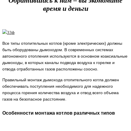
Обратившись к нам – вы экономите
время и деньги
Все типы отопительных котлов (кроме электрических) должны
быть оборудованы дымоходом. В современных системах
автономного отопления используются в основном коаксиальные
дымоходы, в которых каналы подвода воздуха к горелке и
отвода отработанных газов расположены соосно.
Правильный монтаж дымохода отопительного котла должен
обеспечивать поступления необходимого для надежного
процесса горения количества воздуха и отвод всего объема
газов на безопасное расстояние.
Особенности монтажа котлов различных типов