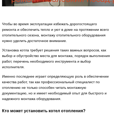
Чтобы во время эксплуатации избежать дорогостоящего
ремонта и обеспечить тепло и уют в доме на протяжении всего
отопительного сезона, монтажу отопительного оборудования
нужно уделить достаточное внимание.
Установка котла требует решения таких важных вопросов, как
выбор и обустройство места для монтажа, порядок выполнения
работ, перечень необходимого инструмента и выбор
исполнителя.
Именно последнее играет определяющую роль в обеспечении
качества работ, так как профессиональный специалист по
отоплению не только способен читать монтажную
документацию, но и имеет необходимый опыт для быстрого и
надежного монтажа оборудования.
Кто может установить котел отопления?