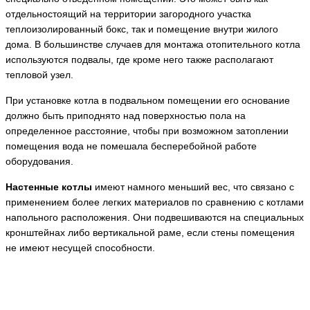
отдельностоящий на территории загородного участка
теплоизолированный бокс, так и помещение внутри жилого
дома. В большинстве случаев для монтажа отопительного котла
используются подвалы, где кроме него также располагают
тепловой узел.
При установке котла в подвальном помещении его основание
должно быть приподнято над поверхностью пола на
определенное расстояние, чтобы при возможном затоплении
помещения вода не помешала бесперебойной работе
оборудования.
Настенные котлы
имеют намного меньший вес, что связано с
применением более легких материалов по сравнению с котлами
напольного расположения. Они подвешиваются на специальных
кронштейнах либо вертикальной раме, если стены помещения
не имеют несущей способности.