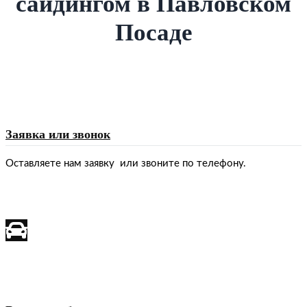
сайдингом в Павловском
Посаде
Заявка или звонок
Оставляете нам заявку или звоните по телефону.