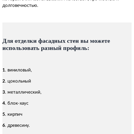
долговечностью.
Для отделки фасадных стен вы можете
использовать разный профиль:
1
. виниловый,
2
. цокольный
3
. металлический,
4
. блок-хаус
5
. кирпич
6
. древесину.