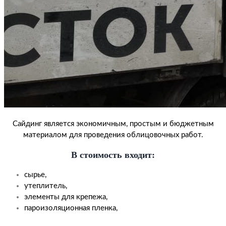
Сайдинг является экономичным, простым и бюджетным
материалом для проведения облицовочных работ.
В стоимость входит:
сырье,
утеплитель,
элементы для крепежа,
пароизоляционная пленка,