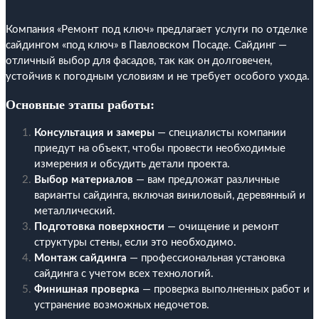
Компания «Ремонт под ключ» предлагает услуги по отделке
сайдингом «под ключ» в Павловском Посаде. Сайдинг —
отличный выбор для фасадов, так как он долговечен,
устойчив к погодным условиям и не требует особого ухода.
Основные этапы работы:
Консультация и замеры
— специалисты компании
приедут на объект, чтобы провести необходимые
измерения и обсудить детали проекта.
Выбор материалов
— вам предложат различные
варианты сайдинга, включая виниловый, деревянный и
металлический.
Подготовка поверхности
— очищение и ремонт
структуры стены, если это необходимо.
Монтаж сайдинга
— профессиональная установка
сайдинга с учетом всех технологий.
Финишная проверка
— проверка выполненных работ и
устранение возможных недочетов.