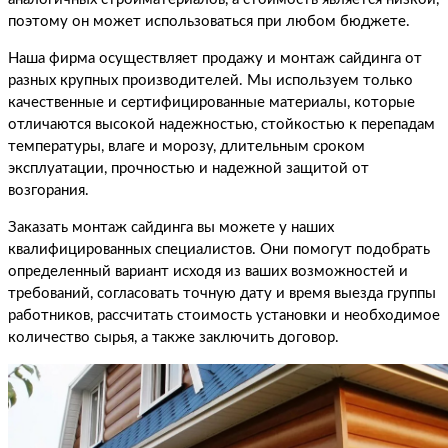
поэтому он может использоваться при любом бюджете.
Наша фирма осуществляет продажу и монтаж сайдинга от
разных крупных производителей. Мы используем только
качественные и сертифицированные материалы, которые
отличаются высокой надежностью, стойкостью к перепадам
температуры, влаге и морозу, длительным сроком
эксплуатации, прочностью и надежной защитой от
возгорания.
Заказать монтаж сайдинга вы можете у наших
квалифицированных специалистов. Они помогут подобрать
определенный вариант исходя из ваших возможностей и
требований, согласовать точную дату и время выезда группы
работников, рассчитать стоимость установки и необходимое
количество сырья, а также заключить договор.