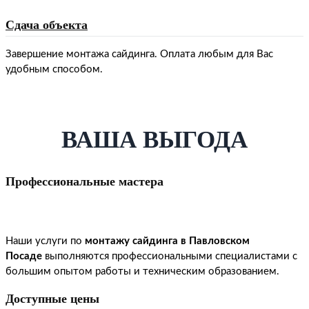
Сдача объекта
Завершение монтажа сайдинга. Оплата любым для Вас
удобным способом.
ВАША ВЫГОДА
Профессиональные мастера
Наши услуги по
монтажу сайдинга в Павловском
Посаде
выполняются профессиональными специалистами с
большим опытом работы и техническим образованием.
Доступные цены