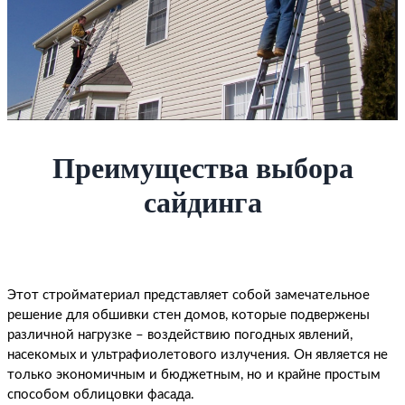
Преимущества выбора
сайдинга
Этот стройматериал представляет собой замечательное
решение для обшивки стен домов, которые подвержены
различной нагрузке – воздействию погодных явлений,
насекомых и ультрафиолетового излучения. Он является не
только экономичным и бюджетным, но и крайне простым
способом облицовки фасада.