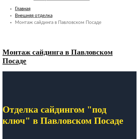
Главная
Внешняя отделка
Монтаж сайдинга в Павловском Посаде
Монтаж сайдинга в Павловском
Посаде
Отделка сайдингом "под
ключ" в Павловском Посаде