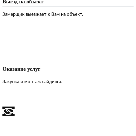
Выезд на объект
Замерщик выезжает к Вам на объект.
Оказание услуг
Закупка и монтаж сайдинга.