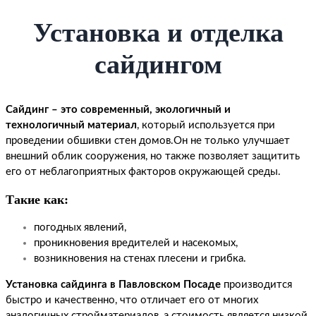
Установка и отделка
сайдингом
Сайдинг – это современный, экологичный и
технологичный материал
, который используется при
проведении обшивки стен домов.Он не только улучшает
внешний облик сооружения, но также позволяет защитить
его от неблагоприятных факторов окружающей среды.
Такие как:
погодных явлений,
проникновения вредителей и насекомых,
возникновения на стенах плесени и грибка.
Установка сайдинга в Павловском Посаде
производится
быстро и качественно, что отличает его от многих
аналогичных стройматериалов, а стоимость является низкой,