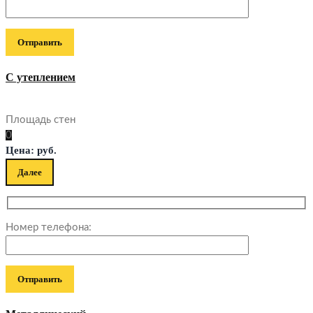
С утеплением
Площадь стен
0
Цена:
руб.
Далее
Номер телефона: