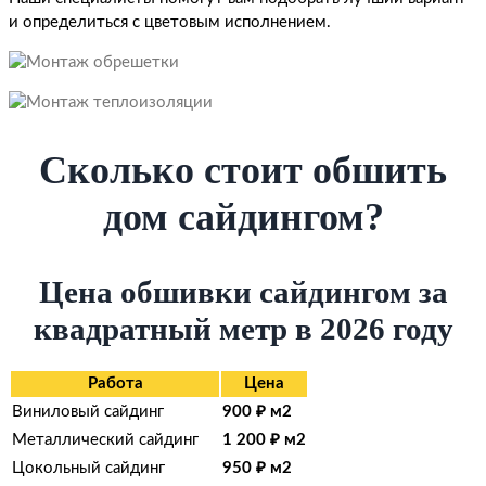
и определиться с цветовым исполнением.
Сколько стоит обшить
дом сайдингом?
Цена обшивки сайдингом за
квадратный метр в 2026 году
Работа
Цена
Виниловый сайдинг
900 ₽ м2
Металлический сайдинг
1 200 ₽ м2
Цокольный сайдинг
950 ₽ м2