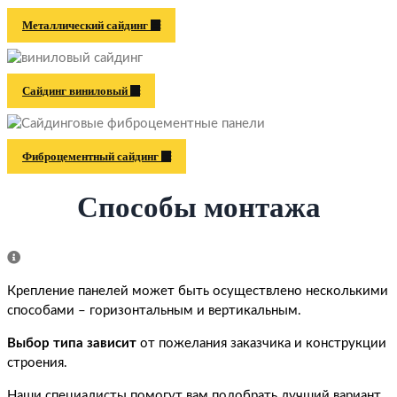
Металлический сайдинг
Сайдинг виниловый
Фиброцементный сайдинг
Способы монтажа
Крепление панелей может быть осуществлено несколькими
способами – горизонтальным и вертикальным.
Выбор типа зависит
от пожелания заказчика и конструкции
строения.
Наши специалисты помогут вам подобрать лучший вариант