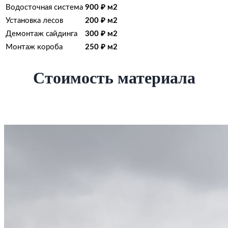
Водосточная система
900 ₽ м2
Установка лесов
200 ₽ м2
Демонтаж сайдинга
300 ₽ м2
Монтаж короба
250 ₽ м2
Стоимость материала