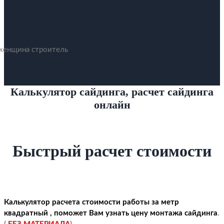
Калькулятор сайдинга, расчет сайдинга
онлайн
Быстрый расчет стоимости
Калькулятор расчета стоимости работы за метр
квадратный , поможет Вам узнать цену монтажа сайдинга
.