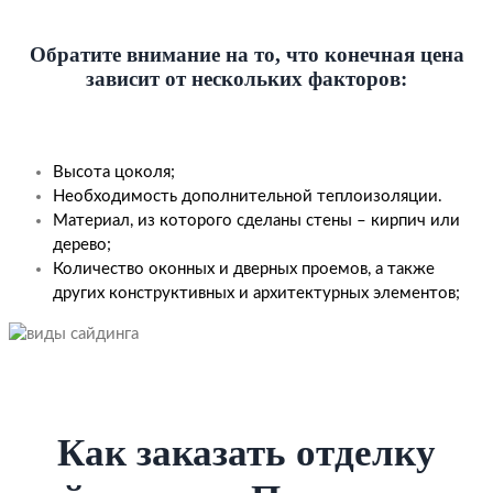
Обратите внимание на то, что конечная цена
зависит от нескольких факторов:
Высота цоколя;
Необходимость дополнительной теплоизоляции.
Материал, из которого сделаны стены – кирпич или
дерево;
Количество оконных и дверных проемов, а также
других конструктивных и архитектурных элементов;
Как заказать отделку