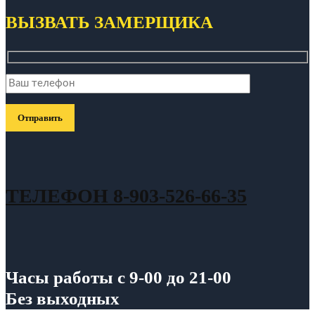
ВЫЗВАТЬ ЗАМЕРЩИКА
ТЕЛЕФОН 8-903-526-66-35
Часы работы с 9-00 до 21-00
Без выходных