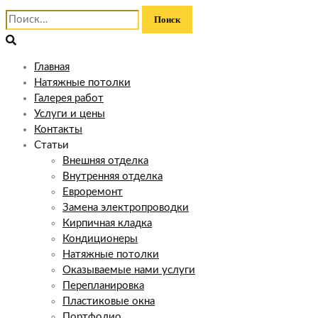
Найти:
Главная
Натяжные потолки
Галерея работ
Услуги и цены
Контакты
Статьи
Внешняя отделка
Внутренняя отделка
Евроремонт
Замена электропроводки
Кирпичная кладка
Кондиционеры
Натяжные потолки
Оказываемые нами услуги
Перепланировка
Пластиковые окна
Портфолио