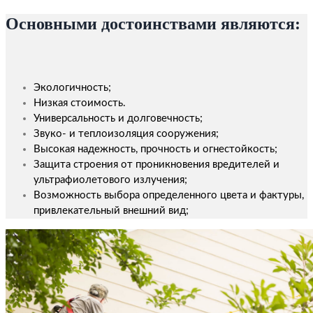
Основными достоинствами являются:
Экологичность;
Низкая стоимость.​
Универсальность и долговечность;
Звуко- и теплоизоляция сооружения;
Высокая надежность, прочность и огнестойкость;
Защита строения от проникновения вредителей и
ультрафиолетового излучения;
Возможность выбора определенного цвета и фактуры,
привлекательный внешний вид;