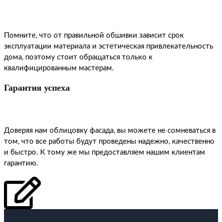
Помните, что от правильной обшивки зависит срок
эксплуатации материала и эстетическая привлекательность
дома, поэтому стоит обращаться только к
квалифицированным мастерам.
Гарантия успеха
Доверяя нам облицовку фасада, вы можете не сомневаться в
том, что все работы будут проведены надежно, качественно
и быстро. К тому же мы предоставляем нашим клиентам
гарантию.