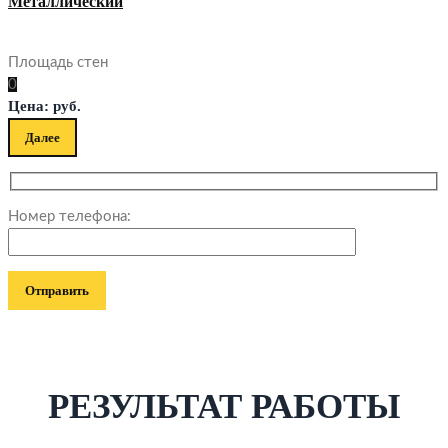
Металлический
Площадь стен
0
Цена:
руб.
Далее
Номер телефона:
РЕЗУЛЬТАТ РАБОТЫ