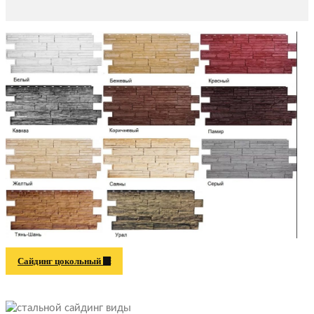
Сайдинг цокольный