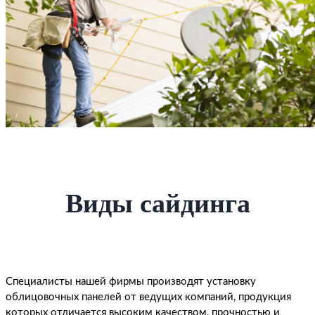
Виды сайдинга
Специалисты нашей фирмы производят установку
облицовочных панелей от ведущих компаний, продукция
которых отличается высоким качеством, прочностью и