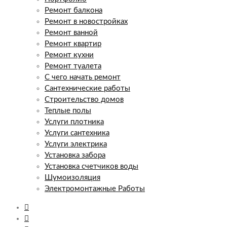
Ремонт балкона
Ремонт в новостройках
Ремонт ванной
Ремонт квартир
Ремонт кухни
Ремонт туалета
С чего начать ремонт
Сантехнические работы
Строительство домов
Теплые полы
Услуги плотника
Услуги сантехника
Услуги электрика
Установка забора
Установка счетчиков воды
Шумоизоляция
Электромонтажные Работы