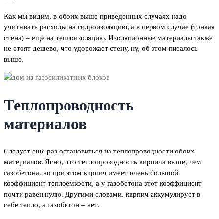
Как мы видим, в обоих выше приведенных случаях надо
учитывать расходы на гидроизоляцию, а в первом случае (тонкая
стена) – еще на теплоизоляцию. Изоляционные материалы также
не стоят дешево, что удорожает стену, ну, об этом писалось
выше.
Теплопроводность
материалов
Следует еще раз остановиться на теплопроводности обоих
материалов. Ясно, что теплопроводность кирпича выше, чем
газобетона, но при этом кирпич имеет очень большой
коэффициент теплоемкости, а у газобетона этот коэффициент
почти равен нулю. Другими словами, кирпич аккумулирует в
себе тепло, а газобетон – нет.