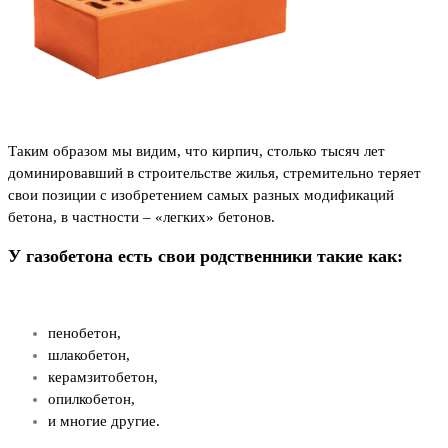
Таким образом мы видим, что кирпич, столько тысяч лет
доминировавший в строительстве жилья, стремительно теряет
свои позиции с изобретением самых разных модификаций
бетона, в частности – «легких» бетонов.
У газобетона есть свои родственники такие как:
пенобетон,
шлакобетон,
керамзитобетон,
опилкобетон,
и многие другие.