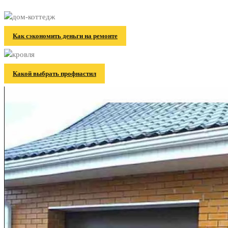
Как сэкономить деньги на ремонте
Какой выбрать профнастил