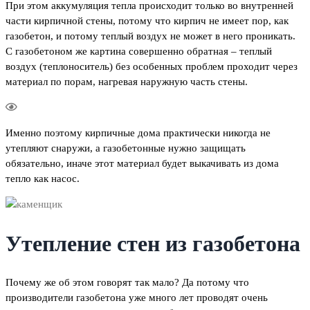
При этом аккумуляция тепла происходит только во внутренней
части кирпичной стены, потому что кирпич не имеет пор, как
газобетон, и потому теплый воздух не может в него проникать.
С газобетоном же картина совершенно обратная – теплый
воздух (теплоноситель) без особенных проблем проходит через
материал по порам, нагревая наружную часть стены.
Именно поэтому кирпичные дома практически никогда не
утепляют снаружи, а газобетонные нужно защищать
обязательно, иначе этот материал будет выкачивать из дома
тепло как насос.
Утепление стен из газобетона
Почему же об этом говорят так мало? Да потому что
производители газобетона уже много лет проводят очень