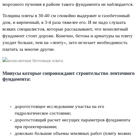
морозного пучения в районе такого фундамента не наблюдается.
Толщина плиты в 30-40 см спокойно выдержит и газобетонный
дом, и кирпичный, в 3-4 раза тяжелее его. И не надо слушать
всяких специалистов, которые рассказывают, что монолитный
фундамент стоит дороже. Конечно, бетона и арматуры на плиту
уходит больше, чем на «ленту», зато исчезает необходимость
платить за многие другие.
Минусы которые сопровождают строительство ленточного
фундамента:
дорогостоящее исследование участка на его
гидрологическое состояние;
дорогостоящий расчет несущих параметров фундамента
при проектировании;
довольно большие объемы земляных работ (плиту можно