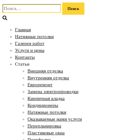
Найти:
Главная
Натяжные потолки
Галерея работ
Услуги и цены
Контакты
Статьи
Внешняя отделка
Внутренняя отделка
Евроремонт
Замена электропроводки
Кирпичная кладка
Кондиционеры
Натяжные потолки
Оказываемые нами услуги
Перепланировка
Пластиковые окна
Портфолио