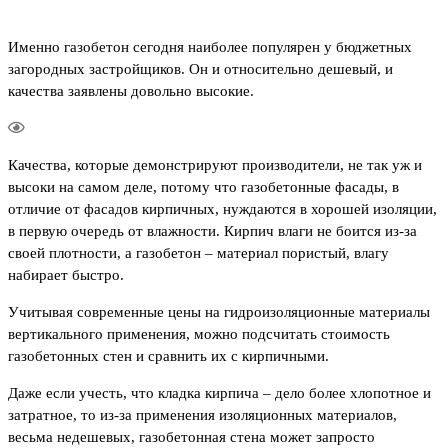
Именно газобетон сегодня наиболее популярен у бюджетных
загородных застройщиков. Он и относительно дешевый, и
качества заявлены довольно высокие.
Качества, которые демонстрируют производители, не так уж и
высоки на самом деле, потому что газобетонные фасады, в
отличие от фасадов кирпичных, нуждаются в хорошей изоляции,
в первую очередь от влажности. Кирпич влаги не боится из-за
своей плотности, а газобетон – материал пористый, влагу
набирает быстро.
Учитывая современные цены на гидроизоляционные материалы
вертикального применения, можно подсчитать стоимость
газобетонных стен и сравнить их с кирпичными.
Даже если учесть, что кладка кирпича – дело более хлопотное и
затратное, то из-за применения изоляционных материалов,
весьма недешевых, газобетонная стена может запросто