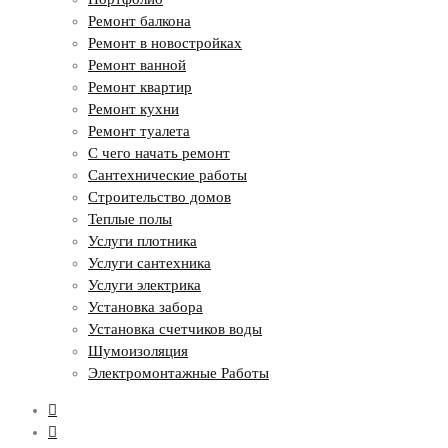
Ремонт балкона
Ремонт в новостройках
Ремонт ванной
Ремонт квартир
Ремонт кухни
Ремонт туалета
С чего начать ремонт
Сантехнические работы
Строительство домов
Теплые полы
Услуги плотника
Услуги сантехника
Услуги электрика
Установка забора
Установка счетчиков воды
Шумоизоляция
Электромонтажные Работы