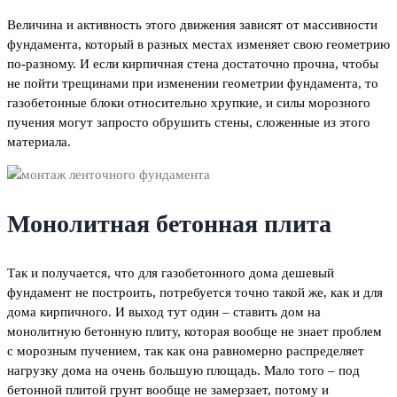
Величина и активность этого движения зависят от массивности
фундамента, который в разных местах изменяет свою геометрию
по-разному. И если кирпичная стена достаточно прочна, чтобы
не пойти трещинами при изменении геометрии фундамента, то
газобетонные блоки относительно хрупкие, и силы морозного
пучения могут запросто обрушить стены, сложенные из этого
материала.
Монолитная бетонная плита
Так и получается, что для газобетонного дома дешевый
фундамент не построить, потребуется точно такой же, как и для
дома кирпичного. И выход тут один – ставить дом на
монолитную бетонную плиту, которая вообще не знает проблем
с морозным пучением, так как она равномерно распределяет
нагрузку дома на очень большую площадь. Мало того – под
бетонной плитой грунт вообще не замерзает, потому и