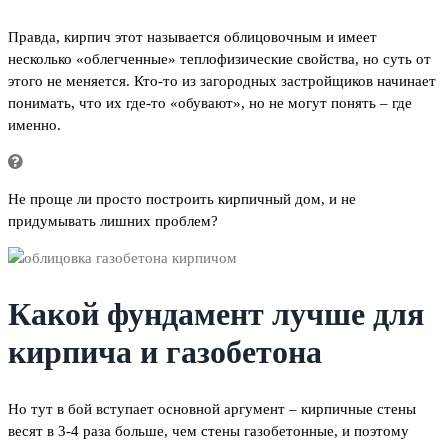
Правда, кирпич этот называется облицовочным и имеет
несколько «облегченные» теплофизические свойства, но суть от
этого не меняется. Кто-то из загородных застройщиков начинает
понимать, что их где-то «обувают», но не могут понять – где
именно.
Не проще ли просто построить кирпичный дом, и не
придумывать лишних проблем?
Какой фундамент лучше для
кирпича и газобетона
Но тут в бой вступает основной аргумент – кирпичные стены
весят в 3-4 раза больше, чем стены газобетонные, и поэтому