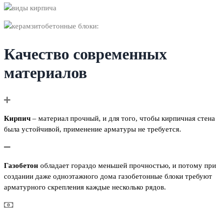
Качество современных
материалов
Кирпич
– материал прочный, и для того, чтобы кирпичная стена
была устойчивой, применение арматуры не требуется.
Газобетон
обладает гораздо меньшей прочностью, и потому при
создании даже одноэтажного дома газобетонные блоки требуют
арматурного скрепления каждые несколько рядов.