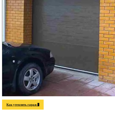
Как утеплить гараж