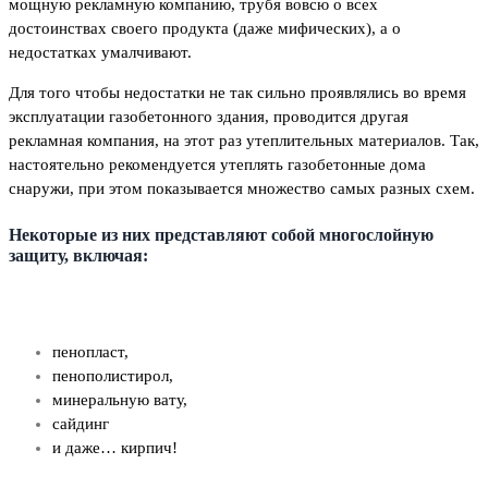
мощную рекламную компанию, трубя вовсю о всех
достоинствах своего продукта (даже мифических), а о
недостатках умалчивают.
Для того чтобы недостатки не так сильно проявлялись во время
эксплуатации газобетонного здания, проводится другая
рекламная компания, на этот раз утеплительных материалов. Так,
настоятельно рекомендуется утеплять газобетонные дома
снаружи, при этом показывается множество самых разных схем.
Некоторые из них представляют собой многослойную
защиту, включая:
пенопласт,
пенополистирол,
минеральную вату,
сайдинг
и даже… кирпич!