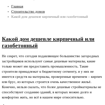
Главная
Строительство домов
Какой дом дешевле кирпичный или газобетонный
Какой дом дешевле кирпичный или
газобетонный
Не секрет, что сегодня подавляющее большинство загородных
застройщиков используют самые дешевые материалы, какие
только может им предоставить промышленность. Такие
строители принадлежат к бюджетному сегменту, и у них не
имеется средств на материалы, проверенные временем – кирпич
или брус, из которых строится очень качественное жильё.
Конечно, нельзя сказать, что более дешевые стройматериалы не
способствуют созданию зданий, в которых можно долго и
комфортно жить, но всё в нашем мире относительно.