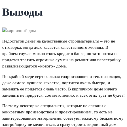
Выводы
Недостаток денег на качественные стройматериалы – это не
отговорка, когда дело касается качественного жилища. В
крайнем случае можно взять кредит в банке, но зато потом не
придется тратить огромные суммы на ремонт или перестройку
разваливающегося «нового» дома.
По крайней мере вертикальная гидроизоляция и теплоизоляция,
даже самого лучшего качества, портится очень быстро, и
заменять ее придется очень часто. В кирпичном доме ничего
заменять не придется, соответственно, и всех этих трат не будет!
Поэтому некоторые специалисты, которые не связаны с
конкретным производством и проектированием, то есть не
заинтересованные материально, советуют каждому бюджетному
застройщику не мелочиться, а сразу строить кирпичный дом.