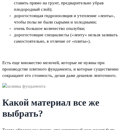
ставить прямо на грунт, предварительно убрав
плодородный слой);
дорогостоящая гидроизоляция и утепление «ленты»,
чтобы полы не были сырыми и холодными;
очень большое количество опалубки;
дорогостоящие специалисты («ленту» нельзя заливать
самостоятельно, в отличие от «плиты»).
Есть еще множество мелочей, которые не нужны при
производстве плитного фундамента, и которые существенно
сокращают его стоимость, делая даже дешевле ленточного.
Какой материал все же
выбрать?
Таким образом мы видим, что кирпичный дом может быть