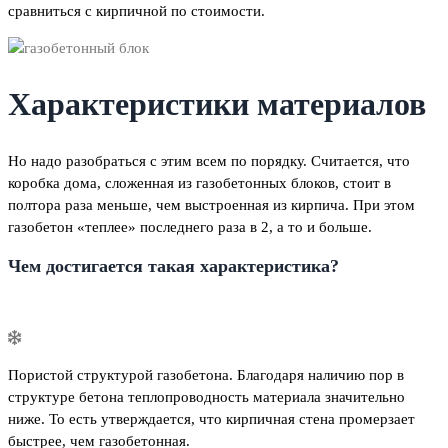
сравниться с кирпичной по стоимости.
Характеристики материалов
Но надо разобраться с этим всем по порядку. Считается, что
коробка дома, сложенная из газобетонных блоков, стоит в
полтора раза меньше, чем выстроенная из кирпича. При этом
газобетон «теплее» последнего раза в 2, а то и больше.
Чем достигается такая характеристика?
Пористой структурой газобетона. Благодаря наличию пор в
структуре бетона теплопроводность материала значительно
ниже. То есть утверждается, что кирпичная стена промерзает
быстрее, чем газобетонная.