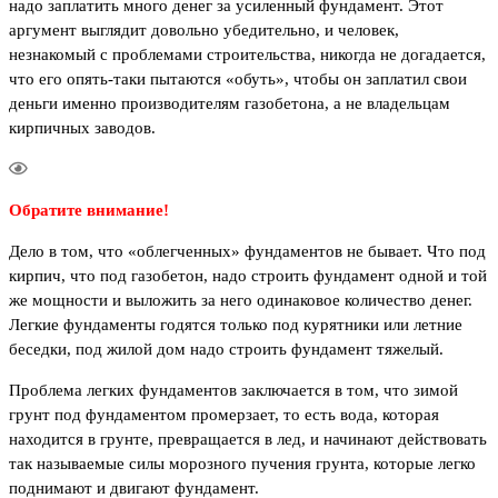
надо заплатить много денег за усиленный фундамент. Этот
аргумент выглядит довольно убедительно, и человек,
незнакомый с проблемами строительства, никогда не догадается,
что его опять-таки пытаются «обуть», чтобы он заплатил свои
деньги именно производителям газобетона, а не владельцам
кирпичных заводов.
Обратите внимание!
Дело в том, что «облегченных» фундаментов не бывает. Что под
кирпич, что под газобетон, надо строить фундамент одной и той
же мощности и выложить за него одинаковое количество денег.
Легкие фундаменты годятся только под курятники или летние
беседки, под жилой дом надо строить фундамент тяжелый.
Проблема легких фундаментов заключается в том, что зимой
грунт под фундаментом промерзает, то есть вода, которая
находится в грунте, превращается в лед, и начинают действовать
так называемые силы морозного пучения грунта, которые легко
поднимают и двигают фундамент.