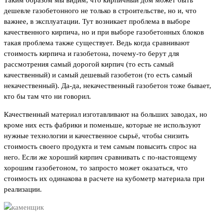
дешевле газобетонного не только в строительстве, но и, что
важнее, в эксплуатации. Тут возникает проблема в выборе
качественного кирпича, но и при выборе газобетонных блоков
такая проблема также существует. Ведь когда сравнивают
стоимость кирпича и газобетона, почему-то берут для
рассмотрения самый дорогой кирпич (то есть самый
качественный) и самый дешевый газобетон (то есть самый
некачественный). Да-да, некачественный газобетон тоже бывает,
кто бы там что ни говорил.
Качественный материал изготавливают на больших заводах, но
кроме них есть фабрики и поменьше, которые не используют
нужные технологии и качественное сырьё, чтобы снизить
стоимость своего продукта и тем самым повысить спрос на
него. Если же хороший кирпич сравнивать с по-настоящему
хорошим газобетоном, то запросто может оказаться, что
стоимость их одинакова в расчете на кубометр материала при
реализации.