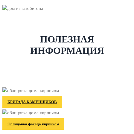
ПОЛЕЗНАЯ
ИНФОРМАЦИЯ
БРИГАДА КАМЕНЩИКОВ
Облицовка фасада кирпичом