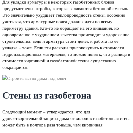
Для укладки арматуры в некоторых газобетонных блоков
предусмотрены штробы, которые заливаются бетонной смесью.
Это значительно ухудшает теплопроводность стены, особенно
учитывая, что арматурные пояса должны идти по всему
периметру здания. Кто-то не обращает на это внимания, но
одновременно с ухудшением качества происходит и удорожание
строительства, ведь и арматура стоит денег, и работа по ее
укладке – тоже. Если эти расходы присовокупить к стоимости
гидроизоляционных материалов, то можно понять, что разница в
стоимости кирпичной и газобетонной стены существенно
сокращается.
Стены из газобетона
Следующий момент – утверждается, что для
удовлетворительной защиты дома от холодов газобетонная стена
может быть в полтора раза тоньше, чем кирпичная.