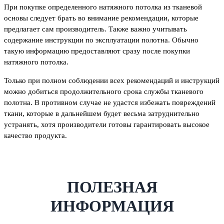
При покупке определенного натяжного потолка из тканевой
основы следует брать во внимание рекомендации, которые
предлагает сам производитель. Также важно учитывать
содержание инструкции по эксплуатации полотна. Обычно
такую информацию предоставляют сразу после покупки
натяжного потолка.
Только при полном соблюдении всех рекомендаций и инструкций
можно добиться продолжительного срока службы тканевого
полотна. В противном случае не удастся избежать повреждений
ткани, которые в дальнейшем будет весьма затруднительно
устранять, хотя производители готовы гарантировать высокое
качество продукта.
ПОЛЕЗНАЯ
ИНФОРМАЦИЯ