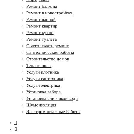
Ремонт балкона
Ремонт в новостройках
Ремонт ванной
Ремонт квартир
Ремонт кухни
Ремонт туалета
С чего начать ремонт
Сантехнические работы
Строительство домов
Теплые полы
Услуги плотника
Услуги сантехника
Услуги электрика
Установка забора
Установка счетчиков воды
Шумоизоляция
Электромонтажные Работы