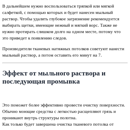
В дальнейшем нужно воспользоваться тряпкой или мягкой
салфеткой, с помощью которых и будет нанесен мыльный
раствор. Чтобы удалить глубокое загрязнение рекомендуется
выбирать щетки, имеющие нежный и мягкий ворс.
Также не
нужно протирать слишком долго на одном месте, потому что
это приведет к появлению следов.
Производители тканевых натяжных потолков советуют нанести
мыльный раствор, а потом оставить его минут на 7.
Эффект от мыльного раствора и
последующая промывка
Это поможет более эффективно провести очистку поверхности.
Обычно моющие средства с легкостью расщепляют грязь и
проникают внутрь структуры полотна.
Как только будет завершена очистка тканевого потолка от