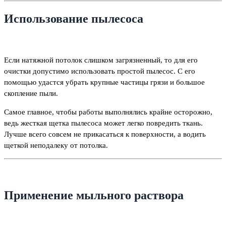
Использование пылесоса
Если натяжной потолок слишком загрязненный, то для его
очистки допустимо использовать простой пылесос. С его
помощью удастся убрать крупные частицы грязи и большое
скопление пыли.
Самое главное, чтобы работы выполнялись крайне осторожно,
ведь жесткая щетка пылесоса может легко повредить ткань.
Лучше всего совсем не прикасаться к поверхности, а водить
щеткой неподалеку от потолка.
Применение мыльного раствора