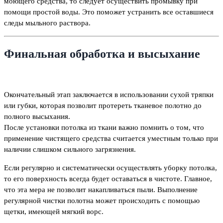
моющего средства, то следует осуществить промывку при
помощи простой воды. Это поможет устранить все оставшиеся
следы мыльного раствора.
Финальная обработка и высыхание
Окончательный этап заключается в использовании сухой тряпки
или губки, которая позволит протереть тканевое полотно до
полного высыхания.
После установки потолка из ткани важно помнить о том, что
применение чистящего средства считается уместным только при
наличии слишком сильного загрязнения.
Если регулярно и систематически осуществлять уборку потолка,
то его поверхность всегда будет оставаться в чистоте. Главное,
что эта мера не позволит накапливаться пыли. Выполнение
регулярной чистки полотна может происходить с помощью
щетки, имеющей мягкий ворс.