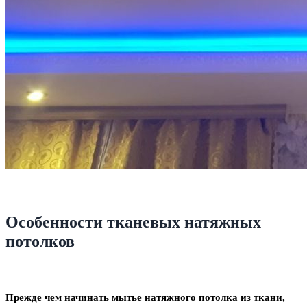
Особенности тканевых натяжных
потолков
Прежде чем начинать мытье натяжного потолка из ткани,