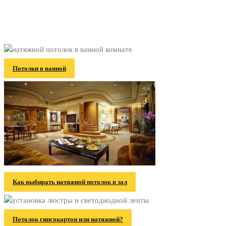
Потолки в ванной
Как выбирать натяжной потолок в зал
Потолок гипсокартон или натяжной?