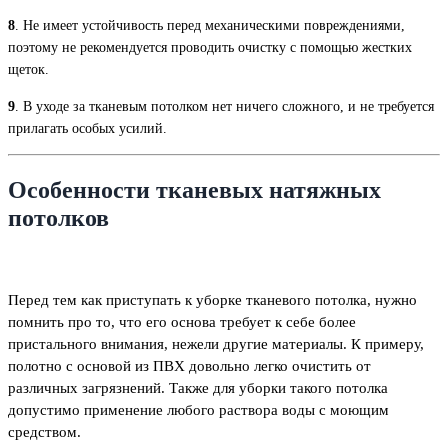
8
. Не имеет устойчивость перед механическими повреждениями,
поэтому не рекомендуется проводить очистку с помощью жестких
щеток.
9
. В уходе за тканевым потолком нет ничего сложного, и не требуется
прилагать особых усилий.
Особенности тканевых натяжных
потолков
Перед тем как приступать к уборке тканевого потолка, нужно
помнить про то, что его основа требует к себе более
пристального внимания, нежели другие материалы. К примеру,
полотно с основой из ПВХ довольно легко очистить от
различных загрязнений. Также для уборки такого потолка
допустимо применение любого раствора воды с моющим
средством.