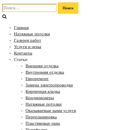
Найти:
Главная
Натяжные потолки
Галерея работ
Услуги и цены
Контакты
Статьи
Внешняя отделка
Внутренняя отделка
Евроремонт
Замена электропроводки
Кирпичная кладка
Кондиционеры
Натяжные потолки
Оказываемые нами услуги
Перепланировка
Пластиковые окна
Портфолио