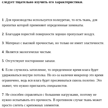
следует тщательно изучить его характеристики
.
1
. Для производства используется полиуретан, то есть ткань, для
пропитки которой применяют определенные химикаты.
2
. Благодаря пористой поверхности хорошо пропускает воздух.
3
. Материал с высокой прочностью, но только не имеет эластичности.
4
. Является экологически чистым.
5
. Отсутствуют посторонние запахи.
6
. Если случилось затопление, то определенное время влага будет
удерживаться внутри потолка. Но из-за наличия микропор это время
ограничено, ведь вся влага будет просачиваться сквозь полотно. Это
значит, что нужно пригласить специалистов.
7
. Не способен справляться с большими нагрузками, поэтому не
нужно испытывать его прочность. В противном случае ткань может
просто слететь с крепежных элементов.