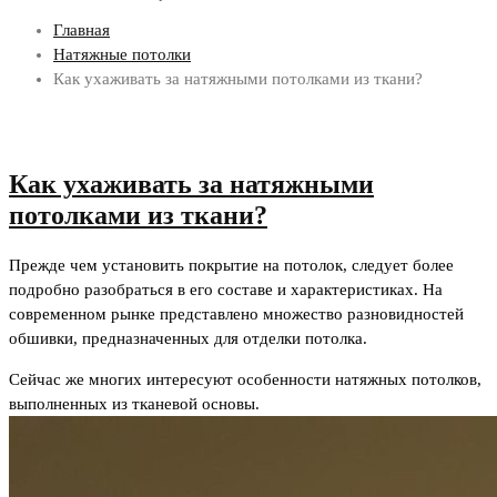
Главная
Натяжные потолки
Как ухаживать за натяжными потолками из ткани?
Как ухаживать за натяжными
потолками из ткани?
Прежде чем установить покрытие на потолок, следует более
подробно разобраться в его составе и характеристиках. На
современном рынке представлено множество разновидностей
обшивки, предназначенных для отделки потолка.
Сейчас же многих интересуют особенности натяжных потолков,
выполненных из тканевой основы.