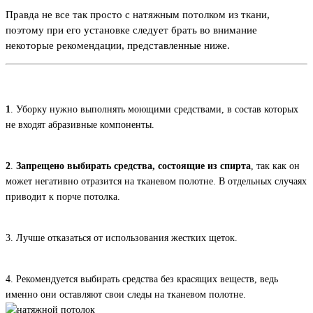
Правда не все так просто с натяжным потолком из ткани,
поэтому при его установке следует брать во внимание
некоторые рекомендации, представленные ниже.
1
. Уборку нужно выполнять моющими средствами, в состав которых
не входят абразивные компоненты.
2
.
Запрещено выбирать средства, состоящие из спирта
, так как он
может негативно отразится на тканевом полотне. В отдельных случаях
приводит к порче потолка.
3. Лучше отказаться от использования жестких щеток.
4. Рекомендуется выбирать средства без красящих веществ, ведь
именно они оставляют свои следы на тканевом полотне.