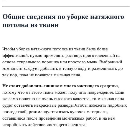
Общие сведения по уборке натяжного
потолка из ткани
Чтобы уборка натяжного потолка из ткани была более
эффективной, нужно применять раствор, приготовленный на
основе стирального порошка или простого мыла. Выбранный
компонент следует добавить в теплую воду и размешивать до
тех пор, пока не появится мыльная пена.
Не стоит добавлять слишком много чистящего средства
,
потому что от этого ткань может получить повреждения. Если
же само полотно не очень высокого качества, то мыльная пена
будет оставлять некрасивые разводы.Чтобы избежать подобных
последствий, рекомендуется взять кусочек материала,
оставшийся после проведения монтажных работ, и на нем
испробовать действие чистящего средства.