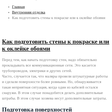
Главная
Внутренняя отделка
Как подготовить стены к покраске или к оклейке обоями
Как подготовить стены к покраске или
к оклейке обоями
Перед тем, как начать подготовку стен, надо обязательно
прокладывать все коммуникационные сети. Это касается
трубопроводов, электрики и других сетей.
Часто, случается так, что маляры провели штукатурные работы
и сделали поверхности более ровными. Но, обнаруживается
такая неприятная ситуация, когда один из кабелей остался
снаружи. В этом случае понадобится делать дополнительные
штрабы. В этом случае хозяева несут дополнительные затраты.
Подготовка поверхностей