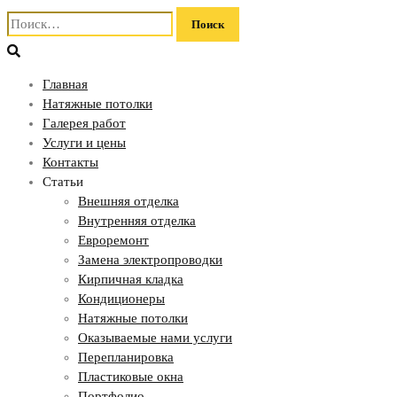
Найти:
Главная
Натяжные потолки
Галерея работ
Услуги и цены
Контакты
Статьи
Внешняя отделка
Внутренняя отделка
Евроремонт
Замена электропроводки
Кирпичная кладка
Кондиционеры
Натяжные потолки
Оказываемые нами услуги
Перепланировка
Пластиковые окна
Портфолио