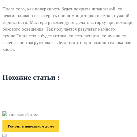
После того, как поверхность будет покрыта шпаклевкой, то
рекомендовано ее затереть при помощи терки и сетки, нужной
зернистости. Мастера рекомендуют делать затирку при помощи
бокового освещения. Так получается результат намного
лучше.Тогда стена будет готова, то есть затерта, то нужно ее
качественно загрунтовать. Делается это при помощи валика или
кисти.
Похожие статьи :
Ремонт в панельном доме