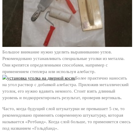
Большое внимание нужно уделить выравниванию углов.
Рекомендовано устанавливать специальные уголки из металла.
Они крепятся определенными способами, например с
применением степлера или используя алебастр.
Более практично наносить
на угол раствор с добавкой алебастра. Приложив металлический
уголок, его нужно вдавить немного. Стоит взять длинный
уровень и подкорректировать результат, проверив вертикаль.
Часто, когда будущий слой штукатурки не превышает 5 см, то
рекомендовано применять современную штукатурку, которая
называется «Ротбанд». Когда слой больше, то применяется смесь
под названием «Гольдбанд».