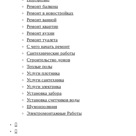
Ремонт балкона
Ремонт в новостройках
Ремонт ванной
Ремонт квартир
Ремонт кухни
Ремонт туалета
С чего начать ремонт
Сантехнические работы
Строительство домов
Теплые полы
Услуги плотника
Услуги сантехника
Услуги электрика
Установка забора
Установка счетчиков воды
Шумоизоляция
Электромонтажные Работы