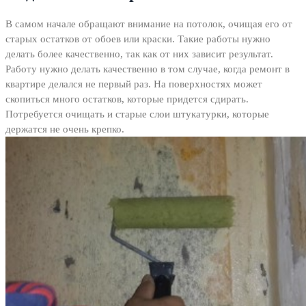
В самом начале обращают внимание на потолок, очищая его от
старых остатков от обоев или краски. Такие работы нужно
делать более качественно, так как от них зависит результат.
Работу нужно делать качественно в том случае, когда ремонт в
квартире делался не первый раз. На поверхностях может
скопиться много остатков, которые придется сдирать.
Потребуется очищать и старые слои штукатурки, которые
держатся не очень крепко.