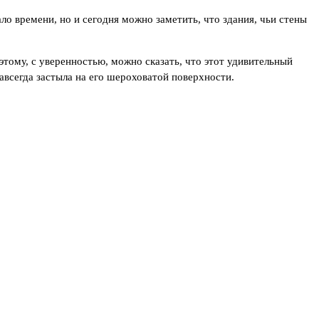
ло времени, но и сегодня можно заметить, что здания, чьи стены
тому, с уверенностью, можно сказать, что этот удивительный
навсегда застыла на его шероховатой поверхности.