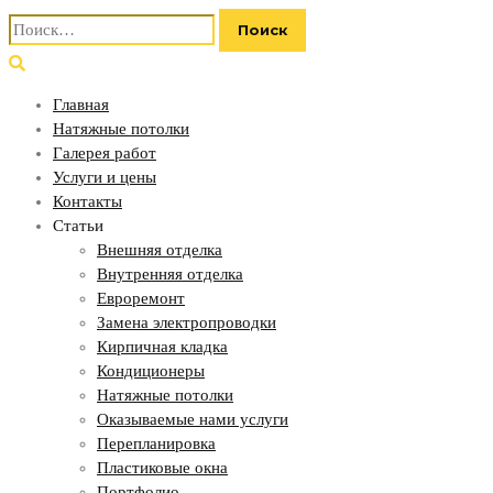
Найти:
Главная
Натяжные потолки
Галерея работ
Услуги и цены
Контакты
Статьи
Внешняя отделка
Внутренняя отделка
Евроремонт
Замена электропроводки
Кирпичная кладка
Кондиционеры
Натяжные потолки
Оказываемые нами услуги
Перепланировка
Пластиковые окна
Портфолио