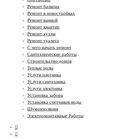
Ремонт балкона
Ремонт в новостройках
Ремонт ванной
Ремонт квартир
Ремонт кухни
Ремонт туалета
С чего начать ремонт
Сантехнические работы
Строительство домов
Теплые полы
Услуги плотника
Услуги сантехника
Услуги электрика
Установка забора
Установка счетчиков воды
Шумоизоляция
Электромонтажные Работы