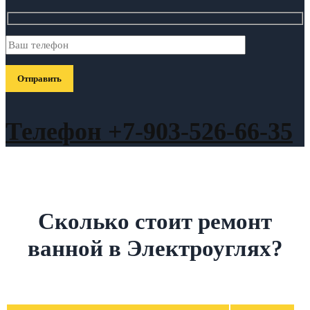
Телефон +7-903-526-66-35
Сколько стоит ремонт
ванной в Электроуглях?