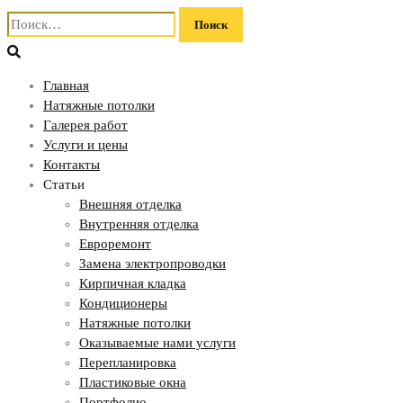
Найти:
Главная
Натяжные потолки
Галерея работ
Услуги и цены
Контакты
Статьи
Внешняя отделка
Внутренняя отделка
Евроремонт
Замена электропроводки
Кирпичная кладка
Кондиционеры
Натяжные потолки
Оказываемые нами услуги
Перепланировка
Пластиковые окна
Портфолио