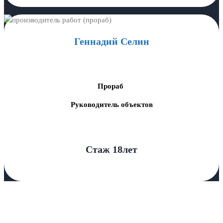
Геннадий Селин
Прораб
Руководитель объектов
Стаж 18лет