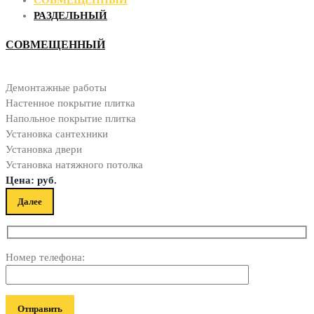
РАЗДЕЛЬНЫЙ
СОВМЕЩЕННЫЙ
Демонтажные работы
Настенное покрытие плитка
Напольное покрытие плитка
Установка сантехники
Установка двери
Установка натяжного потолка
Цена:
руб.
Далее
Номер телефона: