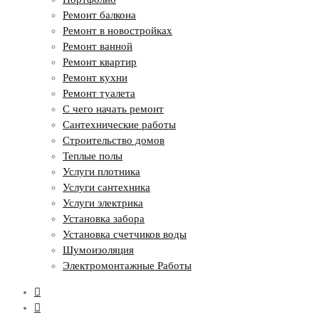
Ремонт балкона
Ремонт в новостройках
Ремонт ванной
Ремонт квартир
Ремонт кухни
Ремонт туалета
С чего начать ремонт
Сантехнические работы
Строительство домов
Теплые полы
Услуги плотника
Услуги сантехника
Услуги электрика
Установка забора
Установка счетчиков воды
Шумоизоляция
Электромонтажные Работы