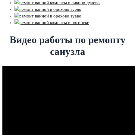
Видео работы по ремонту
санузла