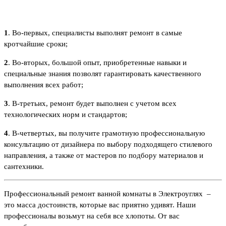
1
. Во-первых, специалисты выполнят ремонт в самые
кротчайшие сроки;
2
. Во-вторых, большой опыт, приобретенные навыки и
специальные знания позволят гарантировать качественного
выполнения всех работ;
3
. В-третьих, ремонт будет выполнен с учетом всех
технологических норм и стандартов;
4
. В-четвертых, вы получите грамотную профессиональную
консультацию от дизайнера по выбору подходящего стилевого
направления, а также от мастеров по подбору материалов и
сантехники.
Профессиональный ремонт ванной комнаты в Электроуглях –
это масса достоинств, которые вас приятно удивят. Наши
профессионалы возьмут на себя все хлопоты. От вас