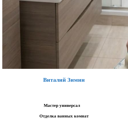
Виталий Зимин
Мастер универсал
Отделка ванных комнат