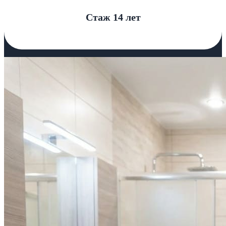
Стаж 14 лет