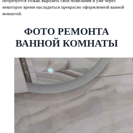
потребуется только выразить свои пожелания и уже через
некоторое время насладиться прекрасно оформленной ванной
комнатой.
ФОТО РЕМОНТА
ВАННОЙ КОМНАТЫ