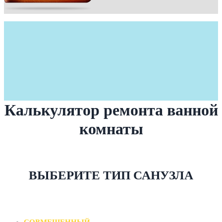
Калькулятор ремонта ванной
комнаты
ВЫБЕРИТЕ ТИП САНУЗЛА
СОВМЕЩЕННЫЙ