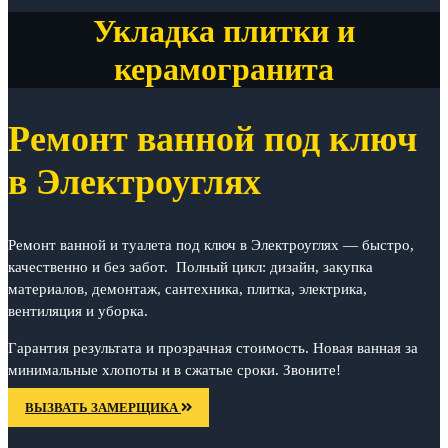
Укладка плитки и
керамогранита
Ремонт ванной под ключ
в Электроуглях
Ремонт ванной и туалета под ключ в Электроуглях — быстро,
качественно и без забот. Полный цикл: дизайн, закупка
материалов, демонтаж, сантехника, плитка, электрика,
вентиляция и уборка.
Гарантия результата и прозрачная стоимость. Новая ванная за
минимальные хлопоты и в сжатые сроки. Звоните!
ВЫЗВАТЬ ЗАМЕРЩИКА