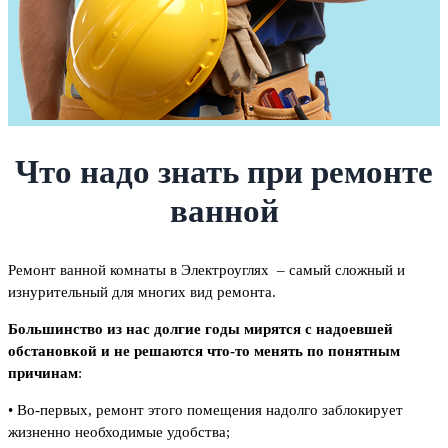
Что надо знать при ремонте
ванной
Ремонт ванной комнаты в Электроуглях – самый сложный и
изнурительный для многих вид ремонта.
Большинство из нас долгие годы мирятся с надоевшей
обстановкой и не решаются что-то менять по понятным
причинам
:
• Во-первых, ремонт этого помещения надолго заблокирует
жизненно необходимые удобства;