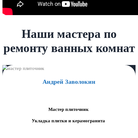
Наши мастера по
ремонту ванных комнат
Андрей Заволокин
Мастер плиточник
Укладка плитки и керамогранита