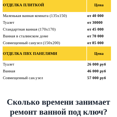
ОТДЕЛКА ПЛИТКОЙ
Цена
Маленькая ванная комната (135х150)
от 40 000
Туалет
от 30000
Стандартная ванная (170х170)
от 45 000
Ванная в сталинском доме
от 70 000
Совмещенный санузел (150х200)
от 85 000
ОТДЕЛКА ПВХ ПАНЕЛЯМИ
Цена
Туалет
26 000 руб
Ванная
46 000 руб
Совмещенный сан.узел
57 000 руб
Сколько времени занимает
ремонт ванной под ключ?