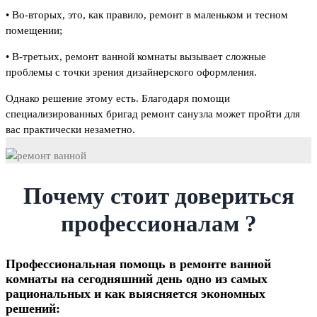
• Во-вторых, это, как правило, ремонт в маленьком и тесном
помещении;
• В-третьих, ремонт ванной комнаты вызывает сложные
проблемы с точки зрения дизайнерского оформления.
Однако решение этому есть. Благодаря помощи
специализированных бригад ремонт санузла может пройти для
вас практически незаметно.
Почему стоит довериться
профессионалам ?
Профессиональная помощь в ремонте ванной
комнаты на сегодняшний день одно из самых
рациональных и как выясняется экономных
решений: