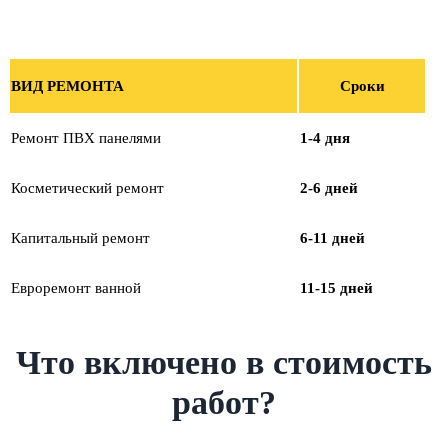
ВИД РЕМОНТА
Сроки
Ремонт ПВХ панелями
1-4 дня
Косметический ремонт
2-6 дней
Капитальный ремонт
6-11 дней
Евроремонт ванной
11-15 дней
Что включено в стоимость
работ?