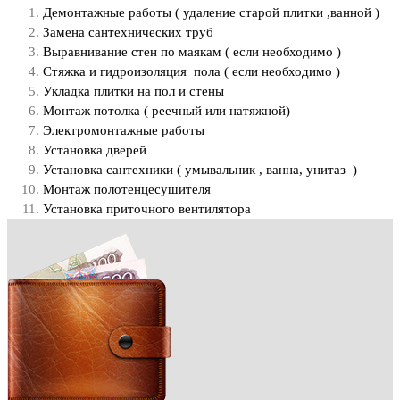
Демонтажные работы ( удаление старой плитки ,ванной )
​Замена сантехнических труб
Выравнивание стен по маякам ( если необходимо )
Стяжка и гидроизоляция пола ( если необходимо )
Укладка плитки на пол и стены
Монтаж потолка ( реечный или натяжной)
Электромонтажные работы
Установка дверей
Установка сантехники ( умывальник , ванна, унитаз )
Монтаж полотенцесушителя
Установка приточного вентилятора