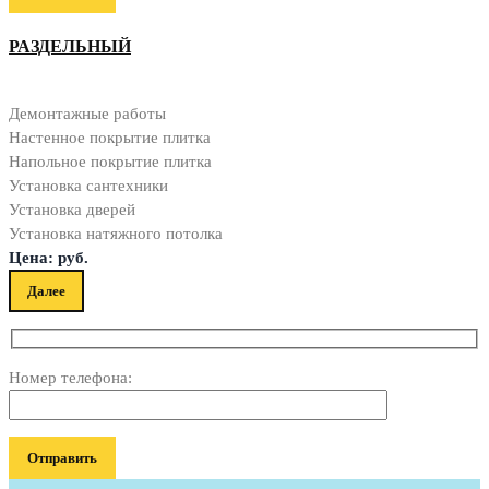
РАЗДЕЛЬНЫЙ
Демонтажные работы
Настенное покрытие плитка
Напольное покрытие плитка
Установка сантехники
Установка дверей
Установка натяжного потолка
Цена:
руб.
Далее
Номер телефона: