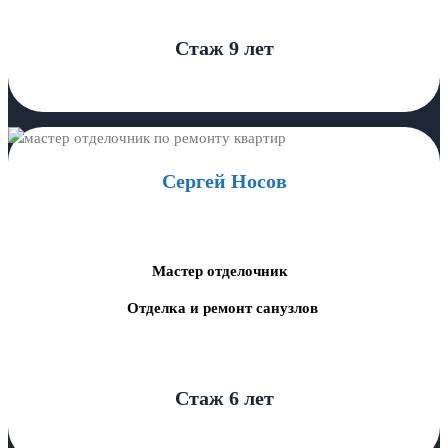
Стаж 9 лет
Сергей Носов
Мастер отделочник
Отделка и ремонт санузлов
Стаж 6 лет