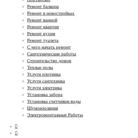
Ремонт балкона
Ремонт в новостройках
Ремонт ванной
Ремонт квартир
Ремонт кухни
Ремонт туалета
С чего начать ремонт
Сантехнические работы
Строительство домов
Теплые полы
Услуги плотника
Услуги сантехника
Услуги электрика
Установка забора
Установка счетчиков воды
Шумоизоляция
Электромонтажные Работы