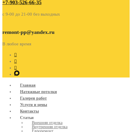
+7-903-526-66-35
c 9-00 до 21-00 без выходных
remont-pp@yandex.ru
В любое время
Главная
Натяжные потолки
Галерея работ
Услуги и цены
Контакты
Статьи
Внешняя отделка
Внутренняя отделка
Евроремонт