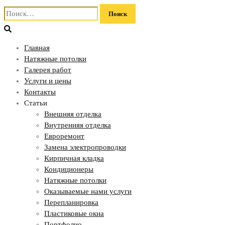
Найти:
Главная
Натяжные потолки
Галерея работ
Услуги и цены
Контакты
Статьи
Внешняя отделка
Внутренняя отделка
Евроремонт
Замена электропроводки
Кирпичная кладка
Кондиционеры
Натяжные потолки
Оказываемые нами услуги
Перепланировка
Пластиковые окна
Портфолио