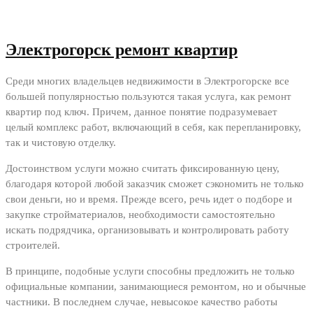
Электрогорск ремонт квартир
Среди многих владельцев недвижимости в Электрогорске все
большей популярностью пользуются такая услуга, как ремонт
квартир под ключ. Причем, данное понятие подразумевает
целый комплекс работ, включающий в себя, как перепланировку,
так и чистовую отделку.
Достоинством услуги можно считать фиксированную цену,
благодаря которой любой заказчик сможет сэкономить не только
свои деньги, но и время. Прежде всего, речь идет о подборе и
закупке стройматериалов, необходимости самостоятельно
искать подрядчика, организовывать и контролировать работу
строителей.
В принципе, подобные услуги способны предложить не только
официальные компании, занимающиеся ремонтом, но и обычные
частники. В последнем случае, невысокое качество работы