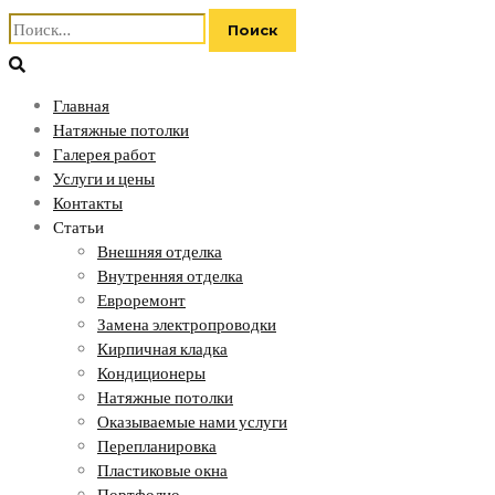
Найти:
Главная
Натяжные потолки
Галерея работ
Услуги и цены
Контакты
Статьи
Внешняя отделка
Внутренняя отделка
Евроремонт
Замена электропроводки
Кирпичная кладка
Кондиционеры
Натяжные потолки
Оказываемые нами услуги
Перепланировка
Пластиковые окна
Портфолио