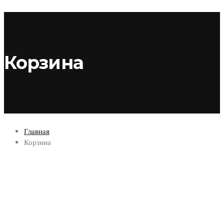
Корзина
Главная
Корзина
Информация
Главная